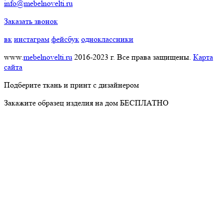
info@mebelnovelti.ru
Заказать звонок
вк
инстаграм
фейсбук
одноклассники
www.
mebelnovelti.ru
2016-2023 г. Все права защищены.
Карта
сайта
Подберите ткань и принт с дизайнером
Закажите образец изделия на дом БЕСПЛАТНО