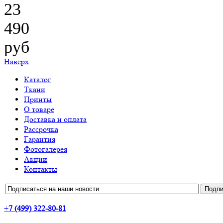
23
490
руб
Наверх
Каталог
Ткани
Принты
О товаре
Доставка и оплата
Рассрочка
Гарантия
Фотогалерея
Акции
Контакты
+
7 (499) 322-80-81