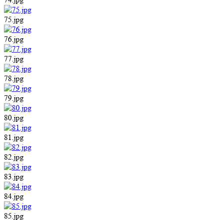
75.jpg
76.jpg
77.jpg
78.jpg
79.jpg
80.jpg
81.jpg
82.jpg
83.jpg
84.jpg
85.jpg