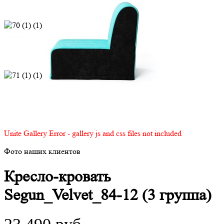
Unite Gallery Error - gallery js and css files not included
Фото наших клиентов
Кресло-кровать
Segun_Velvet_84-12 (3 группа)