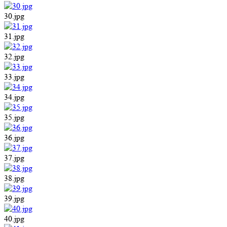
30.jpg
31.jpg
32.jpg
33.jpg
34.jpg
35.jpg
36.jpg
37.jpg
38.jpg
39.jpg
40.jpg