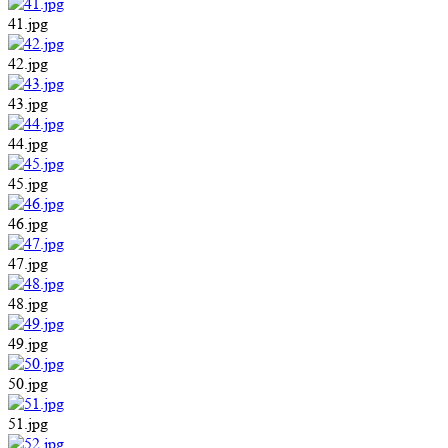
41.jpg
42.jpg
43.jpg
44.jpg
45.jpg
46.jpg
47.jpg
48.jpg
49.jpg
50.jpg
51.jpg