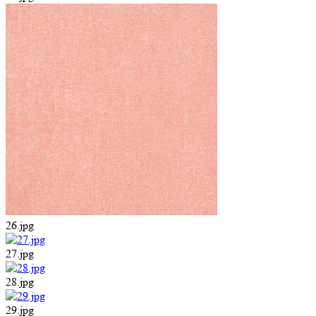
26.jpg
27.jpg
28.jpg
29.jpg