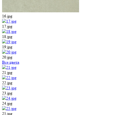
16.jpg
17.jpg
18.jpg
19.jpg
20.jpg
Все цвета
21.jpg
22.jpg
23.jpg
24.jpg
25.jpg