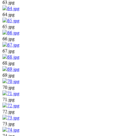
63.jpg
64.jpg
65.jpg
66.jpg
67.jpg
68.jpg
69.jpg
70.jpg
71.jpg
72.jpg
73.jpg
74.jpg