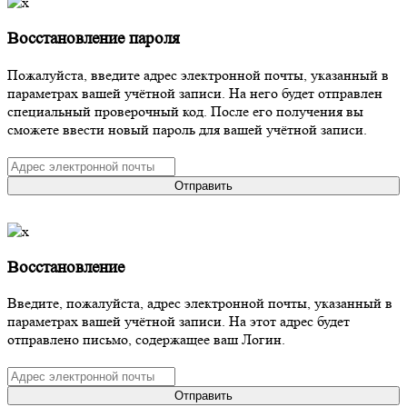
Восстановление пароля
Пожалуйста, введите адрес электронной почты, указанный в
параметрах вашей учётной записи. На него будет отправлен
специальный проверочный код. После его получения вы
сможете ввести новый пароль для вашей учётной записи.
Отправить
Восстановление
Введите, пожалуйста, адрес электронной почты, указанный в
параметрах вашей учётной записи. На этот адрес будет
отправлено письмо, содержащее ваш Логин.
Отправить