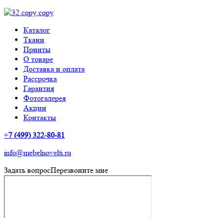
Каталог
Ткани
Принты
О товаре
Доставка и оплата
Рассрочка
Гарантия
Фотогалерея
Акции
Контакты
+
7 (499) 322-80-81
info@mebelnovelti.ru
Задать вопрос
Перезвоните мне