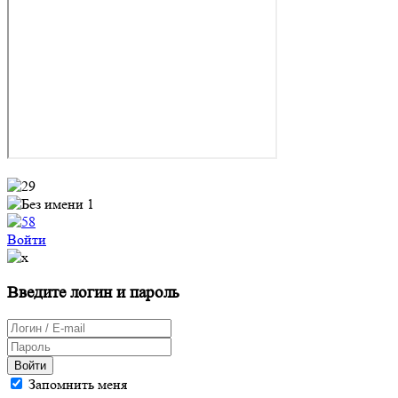
Войти
Введите логин и пароль
Войти
Запомнить меня