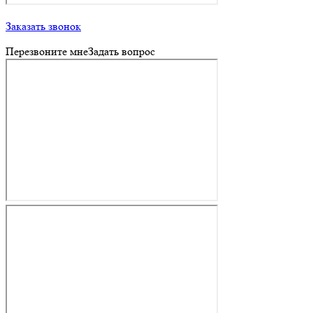
Заказать звонок
Перезвоните мне
Задать вопрос