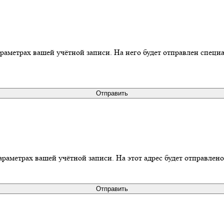
араметрах вашей учётной записи. На него будет отправлен спец
Отправить
араметрах вашей учётной записи. На этот адрес будет отправлен
Отправить