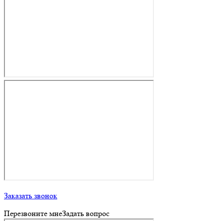
Заказать звонок
Перезвоните мне
Задать вопрос