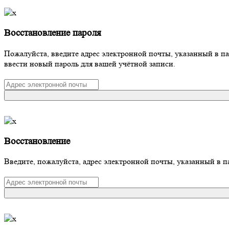
Восстановление пароля
Пожалуйста, введите адрес электронной почты, указанный в п
ввести новый пароль для вашей учётной записи.
Восстановление
Введите, пожалуйста, адрес электронной почты, указанный в п