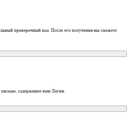
иальный проверочный код. После его получения вы сможете
о письмо, содержащее ваш Логин.