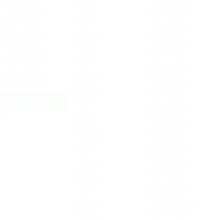
Луна 39.jpg
14.jpg
Луна 22.jpg
Луна 41.jpg
15.jpg
Луна 25.jpg
Луна 42.jpg
16.jpg
Луна 27.jpg
Луна 101.jpg
17.jpg
Луна 28.jpg
Луна 102.jpg
18.jpg
Луна 31.jpg
19.jpg
Луна 34.jpg
20.jpg
В 1 клик
Все цвета
Луна 36.jpg
21.jpg
Луна 39.jpg
22.jpg
Луна 41.jpg
23.jpg
Луна 42.jpg
24.jpg
Луна 101.jpg