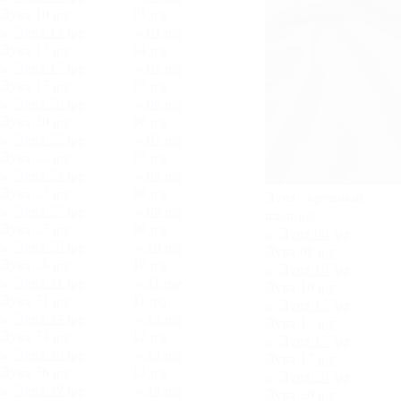
Луна 10.jpg
03.jpg
Луна 15.jpg
04.jpg
Луна 17.jpg
05.jpg
Луна 20.jpg
06.jpg
Луна 22.jpg
07.jpg
Луна 25.jpg
08.jpg
Луна - крупный
план.jpg
Луна 27.jpg
09.jpg
Луна 08.jpg
Луна 28.jpg
10.jpg
Луна 10.jpg
Луна 31.jpg
11.jpg
Луна 15.jpg
Луна 34.jpg
12.jpg
Луна 17.jpg
Луна 36.jpg
13.jpg
Луна 20.jpg