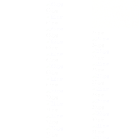
63.jpg
64.jpg
23.jpg
65.jpg
24.jpg
66.jpg
25.jpg
67.jpg
26.jpg
68.jpg
27.jpg
69.jpg
28.jpg
70.jpg
29.jpg
71.jpg
30.jpg
72.jpg
31.jpg
73.jpg