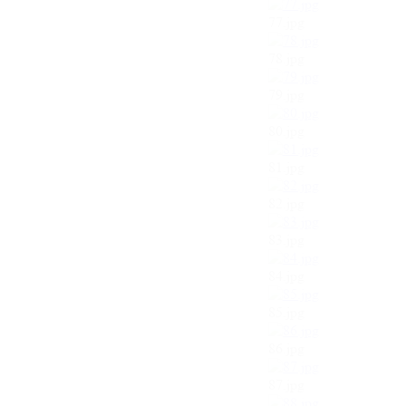
77.jpg
78.jpg
79.jpg
80.jpg
81.jpg
82.jpg
83.jpg
84.jpg
85.jpg
86.jpg
87.jpg