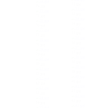
32.jpg
74.jpg
33.jpg
75.jpg
34.jpg
76.jpg
35.jpg
77.jpg
36.jpg
78.jpg
37.jpg
79.jpg
38.jpg
80.jpg
39.jpg
81.jpg
40.jpg
82.jpg
41.jpg
83.jpg
42.jpg
84.jpg