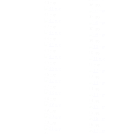
40.jpg
06.jpg
41.jpg
07.jpg
42.jpg
08.jpg
43.jpg
09.jpg
44.jpg
10.jpg
45.jpg
11.jpg
46.jpg
12.jpg
47.jpg
13.jpg
48.jpg
14.jpg
49.jpg
15.jpg
50.jpg
16.jpg