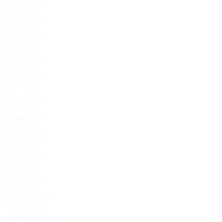
Луна 22.jpg
Луна 25.jpg
Луна 27.jpg
Луна 28.jpg
Луна 31.jpg
Луна 34.jpg
Луна 36.jpg
Луна 39.jpg
Луна 41.jpg
Луна 42.jpg
Луна 101.jpg