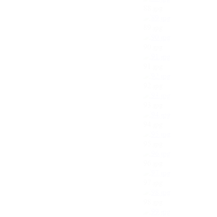
88.jpg
89.jpg
90.jpg
91.jpg
92.jpg
93.jpg
94.jpg
95.jpg
96.jpg
97.jpg
98.jpg