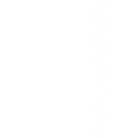
66.jpg
67.jpg
68.jpg
69.jpg
70.jpg
71.jpg
72.jpg
73.jpg
74.jpg
75.jpg
76.jpg