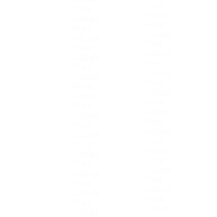
43.jpg
85.jpg
44.jpg
86.jpg
45.jpg
87.jpg
46.jpg
88.jpg
47.jpg
89.jpg
48.jpg
90.jpg
49.jpg
91.jpg
50.jpg
92.jpg
51.jpg
93.jpg
52.jpg
94.jpg
53.jpg
95.jpg