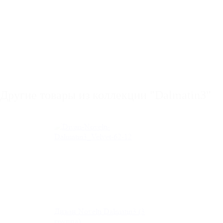
Другие товары из коллекции "Dalmatin3"
Диван Novelti Dalmatin3 (3
группа)