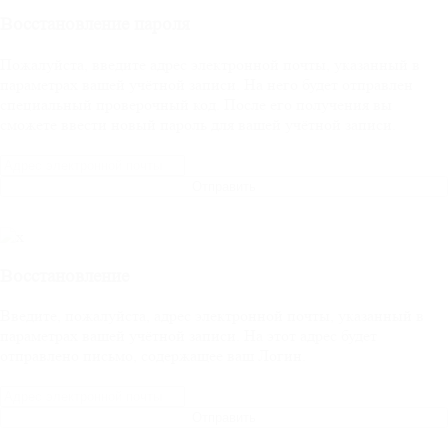
Восстановление пароля
Пожалуйста, введите адрес электронной почты, указанный в
параметрах вашей учётной записи. На него будет отправлен
специальный проверочный код. После его получения вы
сможете ввести новый пароль для вашей учётной записи.
Отправить
Восстановление
Введите, пожалуйста, адрес электронной почты, указанный в
параметрах вашей учётной записи. На этот адрес будет
отправлено письмо, содержащее ваш Логин.
Отправить