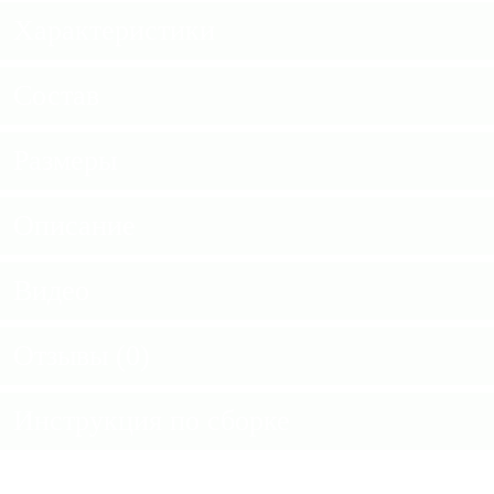
Характеристики
Состав
Размеры
Описание
Видео
Отзывы (0)
Инструкция по сборке