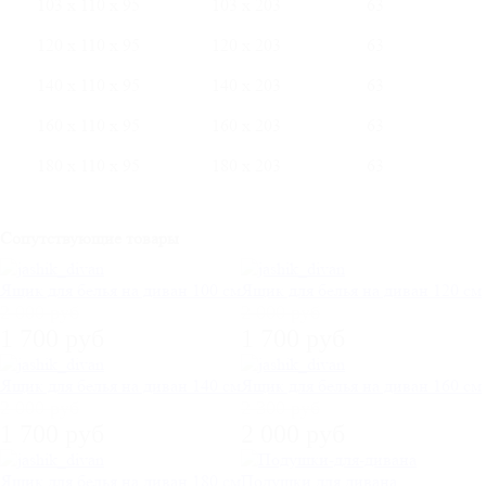
103 х 110 х 95
103 х 203
63
120 х 110 х 95
120 х 203
63
140 х 110 х 95
140 х 203
63
160 х 110 х 95
160 х 203
63
180 х 110 х 95
180 х 203
63
Сопутствующие товары
Ящик для белья на диван 100 см
Ящик для белья на диван 120 см
2 000 руб
2 000 руб
1 700 руб
1 700 руб
Ящик для белья на диван 140 см
Ящик для белья на диван 160 см
2 000 руб
2 300 руб
1 700 руб
2 000 руб
Ящик для белья на диван 180 см
Подушки для дивана