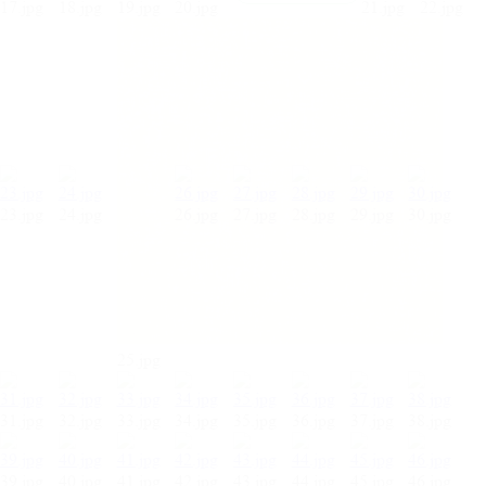
17.jpg
18.jpg
19.jpg
20.jpg
21.jpg
22.jpg
23.jpg
24.jpg
26.jpg
27.jpg
28.jpg
29.jpg
30.jpg
25.jpg
31.jpg
32.jpg
33.jpg
34.jpg
35.jpg
36.jpg
37.jpg
38.jpg
39.jpg
40.jpg
41.jpg
42.jpg
43.jpg
44.jpg
45.jpg
46.jpg