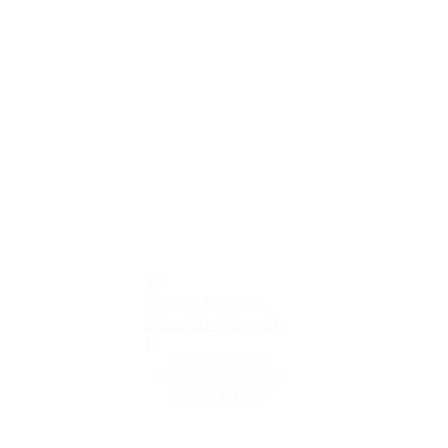
Диван Elegance
Dalmatin3 (3 группа)
38 126,00 руб