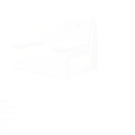
Диван
Elegance
Dalmatin3 (3
группа)
38