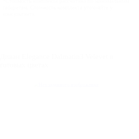
*Стоимость комплекта рассчитана по минимальным
габаритам. Стоимость комплекта уточняйте у
консультанта.
Диван Elegance Dalmatin3 Velevet в
готовых цветах