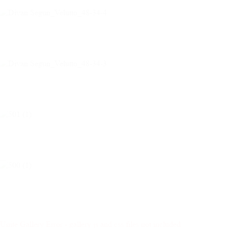
Unite Gallery Error - gallery js and css files not included