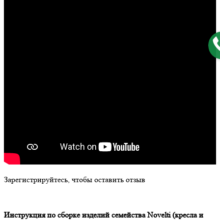
Зарегистрируйтесь, чтобы оставить отзыв
Инструкция по сборке изделий семейства
Novelti
(кресла и