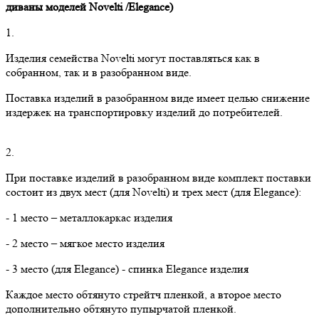
диваны моделей
Novelti
/
Elegance
)
1.
Изделия семейства Novelti могут поставляться как в
собранном, так и в разобранном виде.
Поставка изделий в разобранном виде имеет целью снижение
издержек на транспортировку изделий до потребителей.
2.
При поставке изделий в разобранном виде комплект поставки
состоит из двух мест (для Novelti) и трех мест (для Elegance):
- 1 место – металлокаркас изделия
- 2 место – мягкое место изделия
- 3 место (для Elegance) - спинка Elegance изделия
Каждое место обтянуто стрейтч пленкой, а второе место
дополнительно обтянуто пупырчатой пленкой.