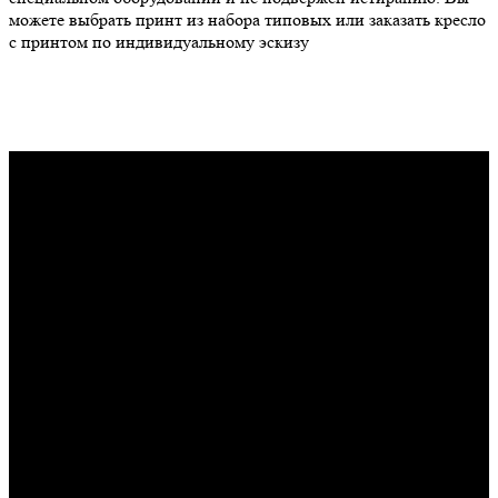
можете выбрать принт из набора типовых или заказать кресло
с принтом по индивидуальному эскизу