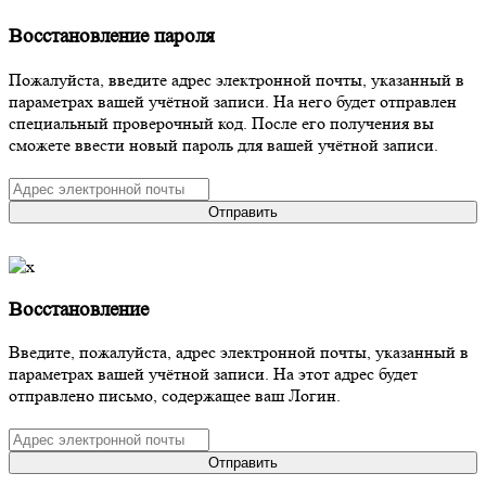
Восстановление пароля
Пожалуйста, введите адрес электронной почты, указанный в
параметрах вашей учётной записи. На него будет отправлен
специальный проверочный код. После его получения вы
сможете ввести новый пароль для вашей учётной записи.
Отправить
Восстановление
Введите, пожалуйста, адрес электронной почты, указанный в
параметрах вашей учётной записи. На этот адрес будет
отправлено письмо, содержащее ваш Логин.
Отправить