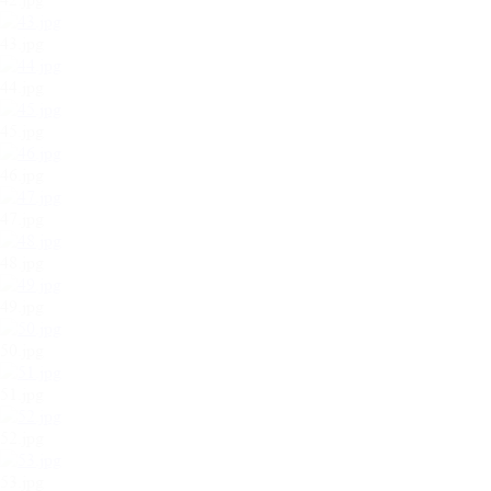
43.jpg
44.jpg
45.jpg
46.jpg
47.jpg
48.jpg
49.jpg
50.jpg
51.jpg
52.jpg
53.jpg