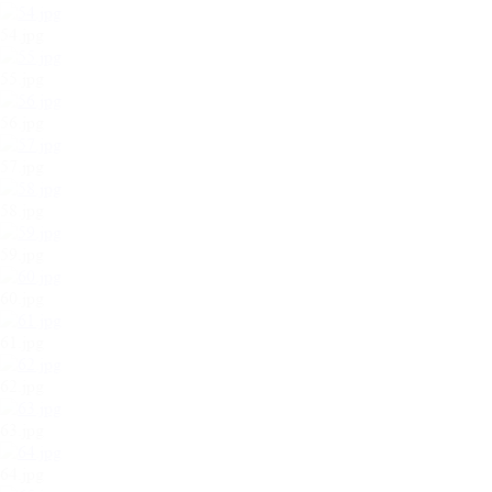
54.jpg
55.jpg
56.jpg
57.jpg
58.jpg
59.jpg
60.jpg
61.jpg
62.jpg
63.jpg
64.jpg