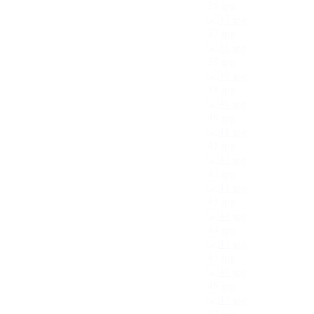
36.jpg
37.jpg
38.jpg
39.jpg
40.jpg
41.jpg
42.jpg
43.jpg
44.jpg
45.jpg
46.jpg
47.jpg