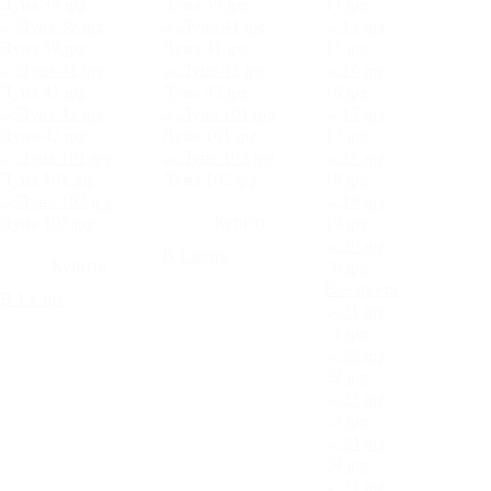
Луна 36.jpg
Луна 39.jpg
14.jpg
Луна 39.jpg
Луна 41.jpg
15.jpg
Луна 41.jpg
Луна 42.jpg
16.jpg
Луна 42.jpg
Луна 101.jpg
17.jpg
Луна 101.jpg
Луна 102.jpg
18.jpg
Луна 102.jpg
19.jpg
В 1 клик
20.jpg
Все цвета
В 1 клик
21.jpg
22.jpg
23.jpg
24.jpg