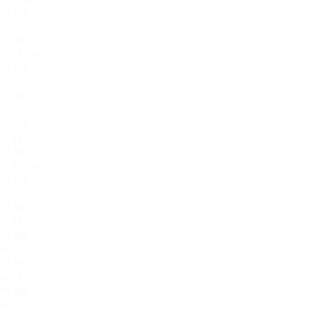
76.jpg
77.jpg
78.jpg
79.jpg
80.jpg
81.jpg
82.jpg
83.jpg
84.jpg
85.jpg
86.jpg