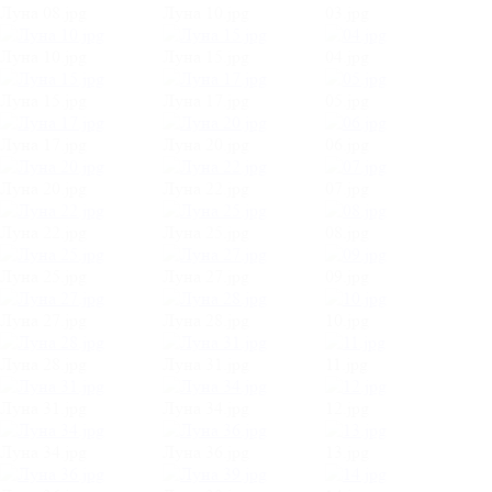
Луна 08.jpg
Луна 10.jpg
03.jpg
Луна 10.jpg
Луна 15.jpg
04.jpg
Луна 15.jpg
Луна 17.jpg
05.jpg
Луна 17.jpg
Луна 20.jpg
06.jpg
Луна 20.jpg
Луна 22.jpg
07.jpg
Луна 22.jpg
Луна 25.jpg
08.jpg
Луна 25.jpg
Луна 27.jpg
09.jpg
Луна 27.jpg
Луна 28.jpg
10.jpg
Луна 28.jpg
Луна 31.jpg
11.jpg
Луна 31.jpg
Луна 34.jpg
12.jpg
Луна 34.jpg
Луна 36.jpg
13.jpg