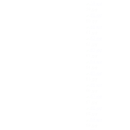
59.jpg
60.jpg
61.jpg
62.jpg
63.jpg
64.jpg
65.jpg
66.jpg
67.jpg
68.jpg
69.jpg