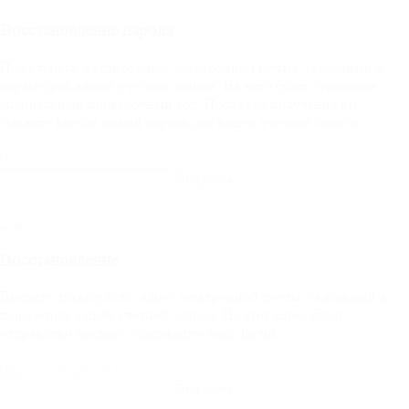
Восстановление пароля
Пожалуйста, введите адрес электронной почты, указанный в
параметрах вашей учётной записи. На него будет отправлен
специальный проверочный код. После его получения вы
сможете ввести новый пароль для вашей учётной записи.
Отправить
Восстановление
Введите, пожалуйста, адрес электронной почты, указанный в
параметрах вашей учётной записи. На этот адрес будет
отправлено письмо, содержащее ваш Логин.
Отправить