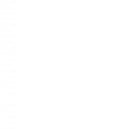
65.jpg
66.jpg
67.jpg
68.jpg
69.jpg
70.jpg
71.jpg
72.jpg
73.jpg
74.jpg
75.jpg