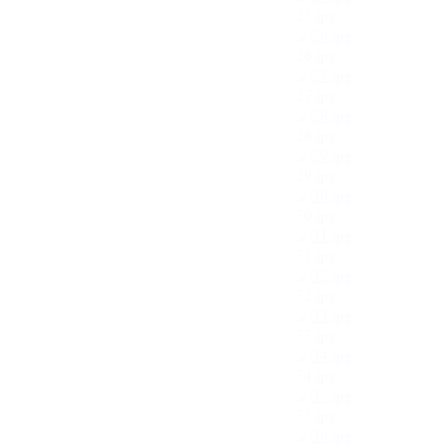
25.jpg
26.jpg
27.jpg
28.jpg
29.jpg
30.jpg
31.jpg
32.jpg
33.jpg
34.jpg
35.jpg