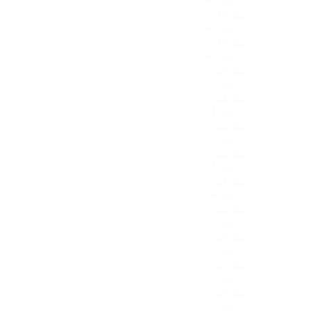
48.jpg
49.jpg
50.jpg
51.jpg
52.jpg
53.jpg
54.jpg
55.jpg
56.jpg
57.jpg
58.jpg