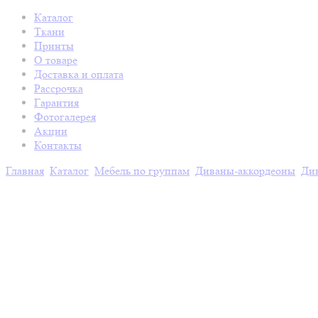
Каталог
Ткани
Принты
О товаре
Доставка и оплата
Рассрочка
Гарантия
Фотогалерея
Акции
Контакты
Главная
Каталог
Мебель по группам
Диваны-аккордеоны
Ди