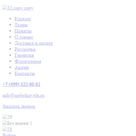
Каталог
Ткани
Принты
О товаре
Доставка и оплата
Рассрочка
Гарантия
Фотогалерея
Акции
Контакты
+
7 (499) 322-80-81
info@mebelnovelti.ru
Заказать звонок
Войти