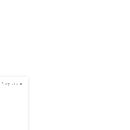
Закрыть