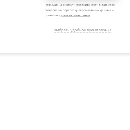
Нажимая на кнопку "
Позвоните мне
", я даю свое
согласие на обработку персональных данных и
принимаю
условия соглашения
Выбрать удобное время звонка