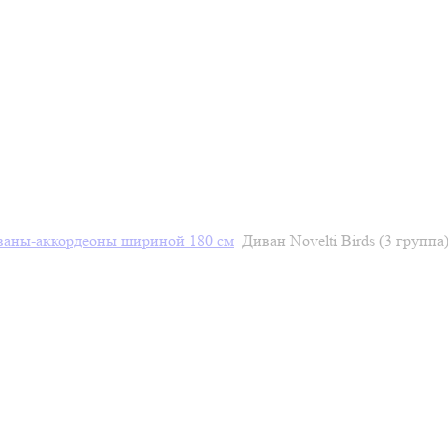
ваны-аккордеоны шириной 180 см
Диван Novelti Birds (3 группа