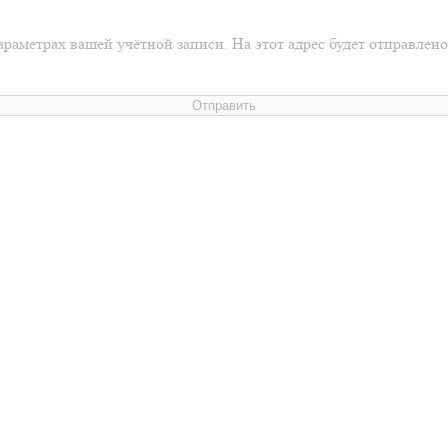
араметрах вашей учётной записи. На этот адрес будет отправлен
Отправить