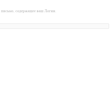
о письмо, содержащее ваш Логин.