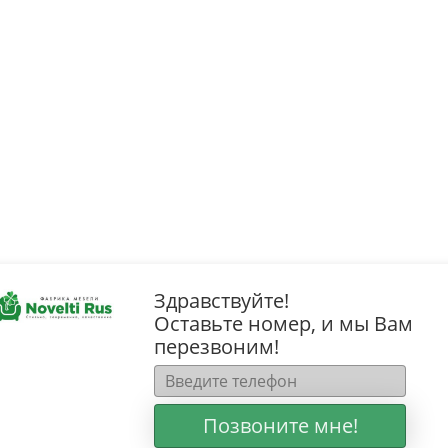
Здравствуйте!
Оставьте номер, и мы Вам
перезвоним!
Позвоните мне!