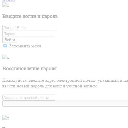
Введите логин и пароль
Войти
Запомнить меня
Восстановление пароля
Пожалуйста, введите адрес электронной почты, указанный в п
ввести новый пароль для вашей учётной записи.