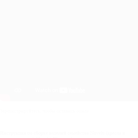
Зарегистрируйтесь, чтобы оставить отзыв
Инструкция по сборке изделий семейства
Novelti
(кресла и