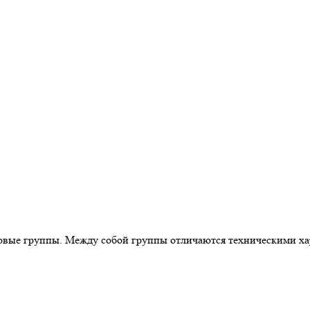
еновые группы. Между собой группы отличаются техническими х