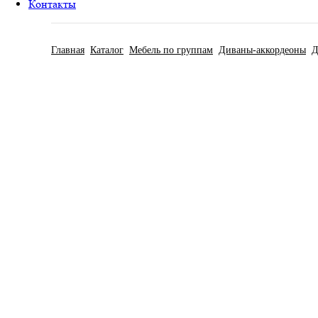
Контакты
Главная
Каталог
Мебель по группам
Диваны-аккордеоны
Д