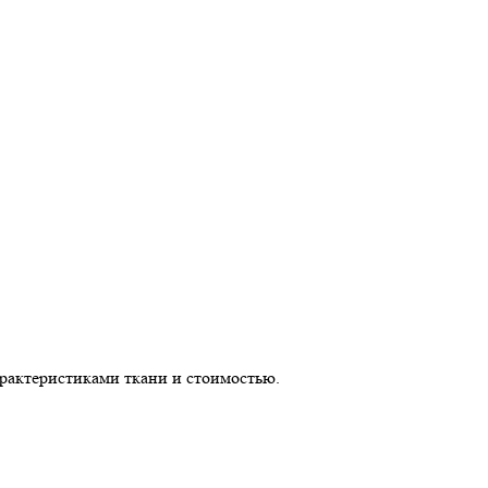
арактеристиками ткани и стоимостью.