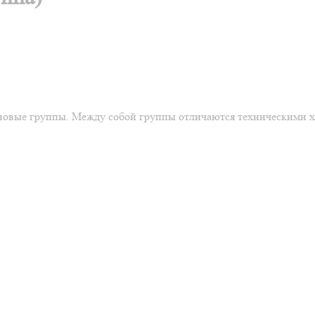
ценовые группы. Между собой группы отличаются техническими 