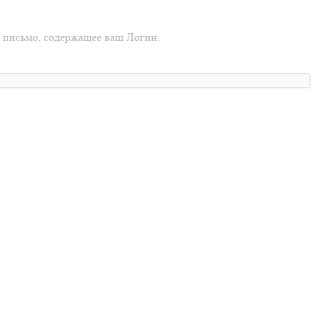
о письмо, содержащее ваш Логин.