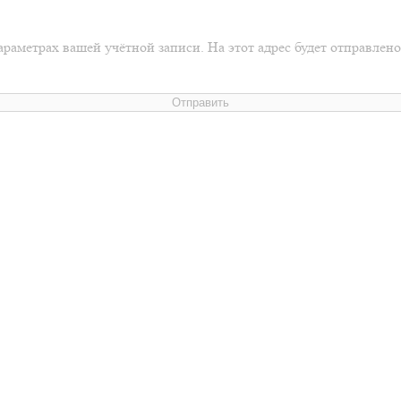
араметрах вашей учётной записи. На этот адрес будет отправлен
Отправить