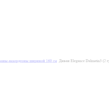
ваны-аккордеоны шириной 160 см
Диван Elegance Dalmatin3 (2 