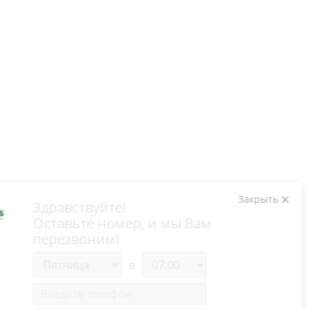
Здравствуйте!
Оставьте номер, и мы Вам
перезвоним!
в