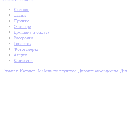
Каталог
Ткани
Принты
О товаре
Доставка и оплата
Рассрочка
Гарантия
Фотогалерея
Акции
Контакты
Главная
Каталог
Мебель по группам
Диваны-аккордеоны
Ди