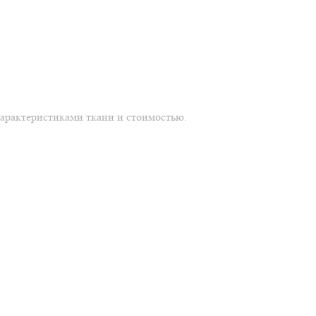
характеристиками ткани и стоимостью.