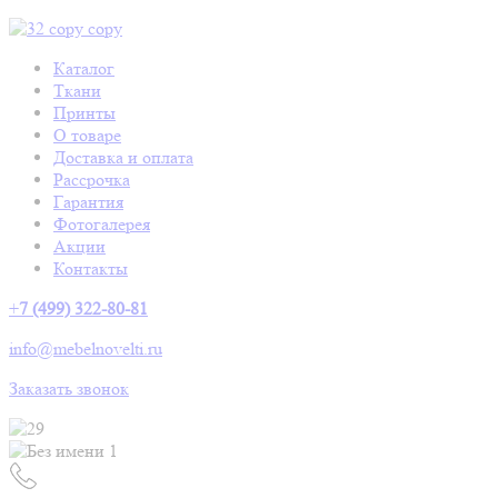
Каталог
Ткани
Принты
О товаре
Доставка и оплата
Рассрочка
Гарантия
Фотогалерея
Акции
Контакты
+
7 (499) 322-80-81
info@mebelnovelti.ru
Заказать звонок