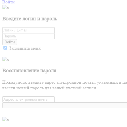
Войти
Введите логин и пароль
Войти
Запомнить меня
Восстановление пароля
Пожалуйста, введите адрес электронной почты, указанный в п
ввести новый пароль для вашей учётной записи.