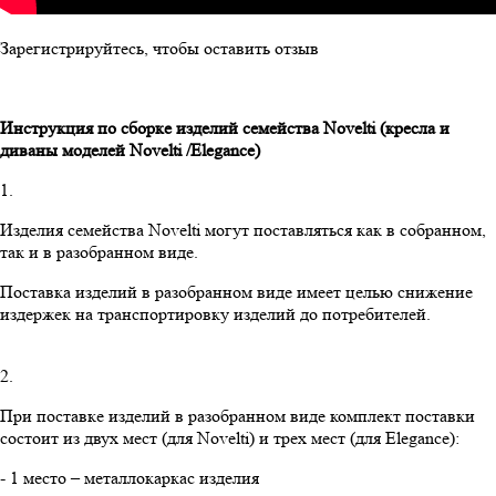
Зарегистрируйтесь, чтобы оставить отзыв
Инструкция по сборке изделий семейства
Novelti
(кресла и
диваны моделей
Novelti
/
Elegance
)
1.
Изделия семейства Novelti могут поставляться как в собранном,
так и в разобранном виде.
Поставка изделий в разобранном виде имеет целью снижение
издержек на транспортировку изделий до потребителей.
2.
При поставке изделий в разобранном виде комплект поставки
состоит из двух мест (для Novelti) и трех мест (для Elegance):
- 1 место – металлокаркас изделия