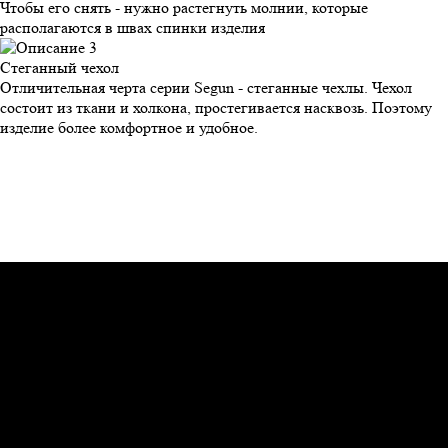
Чтобы его снять - нужно растегнуть молнии, которые
располагаются в швах спинки изделия
Стеганный
чехол
Отличительная черта серии Segun - стеганные чехлы. Чехол
состоит из ткани и холкона, простегивается насквозь. Поэтому
изделие более комфортное и удобное.