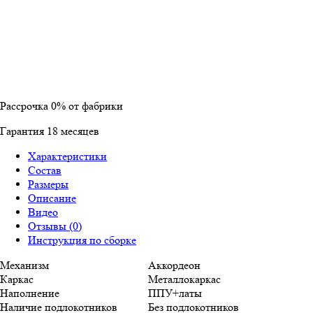
Рассрочка
0%
от фабрики
Гарантия
18
месяцев
Характеристики
Состав
Размеры
Описание
Видео
Отзывы (0)
Инструкция по сборке
Механизм
Аккордеон
Каркас
Металлокаркас
Наполнение
ППУ+латы
Наличие подлокотников
Без подлокотников