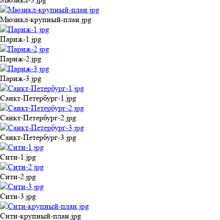
Мюзикл-крупный-план.jpg
Париж-1.jpg
Париж-2.jpg
Париж-3.jpg
Санкт-Петербург-1.jpg
Санкт-Петербург-2.jpg
Санкт-Петербург-3.jpg
Сити-1.jpg
Сити-2.jpg
Сити-3.jpg
Сити-крупный-план.jpg