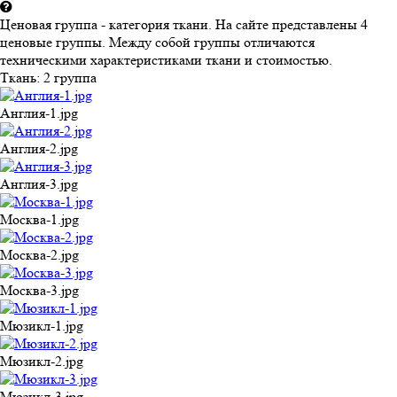
Ценовая группа - категория ткани. На сайте представлены 4
ценовые группы. Между собой группы отличаются
техническими характеристиками ткани и стоимостью.
Ткань:
2 группа
Англия-1.jpg
Англия-2.jpg
Англия-3.jpg
Москва-1.jpg
Москва-2.jpg
Москва-3.jpg
Мюзикл-1.jpg
Мюзикл-2.jpg
Мюзикл-3.jpg