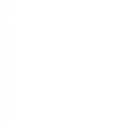
28.jpg
29.jpg
30.jpg
31.jpg
32.jpg
33.jpg
34.jpg
35.jpg
36.jpg
37.jpg
38.jpg