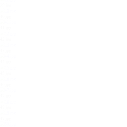
39.jpg
40.jpg
41.jpg
42.jpg
43.jpg
44.jpg
45.jpg
46.jpg
47.jpg
48.jpg
49.jpg