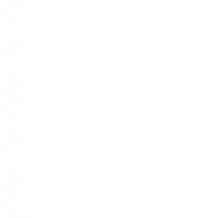
84.jpg
85.jpg
86.jpg
87.jpg
88.jpg
89.jpg
90.jpg
91.jpg
92.jpg
93.jpg
94.jpg