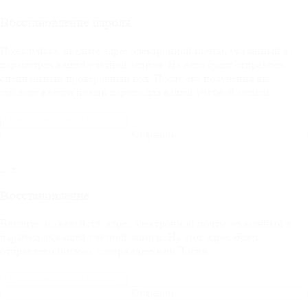
Восстановление пароля
Пожалуйста, введите адрес электронной почты, указанный в
параметрах вашей учётной записи. На него будет отправлен
специальный проверочный код. После его получения вы
сможете ввести новый пароль для вашей учётной записи.
Отправить
Восстановление
Введите, пожалуйста, адрес электронной почты, указанный в
параметрах вашей учётной записи. На этот адрес будет
отправлено письмо, содержащее ваш Логин.
Отправить