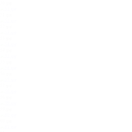
50.jpg
51.jpg
52.jpg
53.jpg
54.jpg
55.jpg
56.jpg
57.jpg
58.jpg
59.jpg
60.jpg