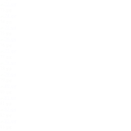
73.jpg
74.jpg
75.jpg
76.jpg
77.jpg
78.jpg
79.jpg
80.jpg
81.jpg
82.jpg
83.jpg