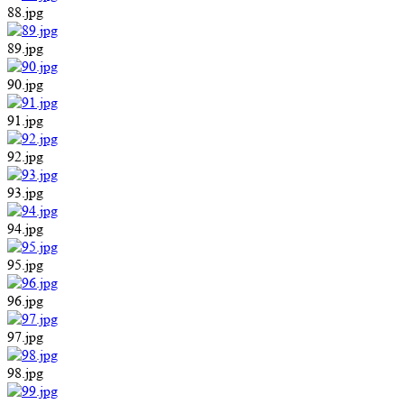
88.jpg
89.jpg
90.jpg
91.jpg
92.jpg
93.jpg
94.jpg
95.jpg
96.jpg
97.jpg
98.jpg