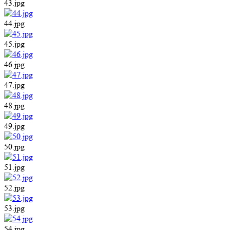
43.jpg
44.jpg
45.jpg
46.jpg
47.jpg
48.jpg
49.jpg
50.jpg
51.jpg
52.jpg
53.jpg
54.jpg