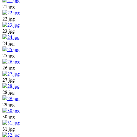
21.jpg
22.jpg
23.jpg
24.jpg
25.jpg
26.jpg
27.jpg
28.jpg
29.jpg
30.jpg
31.jpg