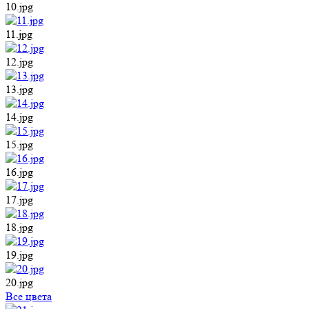
10.jpg
11.jpg
12.jpg
13.jpg
14.jpg
15.jpg
16.jpg
17.jpg
18.jpg
19.jpg
20.jpg
Все цвета