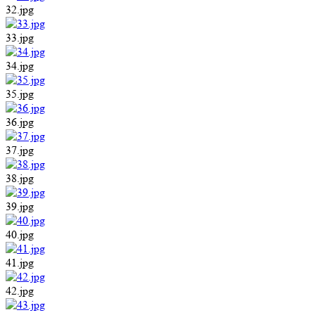
32.jpg
33.jpg
34.jpg
35.jpg
36.jpg
37.jpg
38.jpg
39.jpg
40.jpg
41.jpg
42.jpg