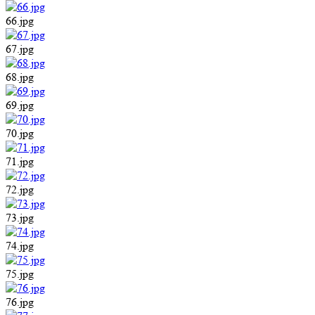
66.jpg
67.jpg
68.jpg
69.jpg
70.jpg
71.jpg
72.jpg
73.jpg
74.jpg
75.jpg
76.jpg