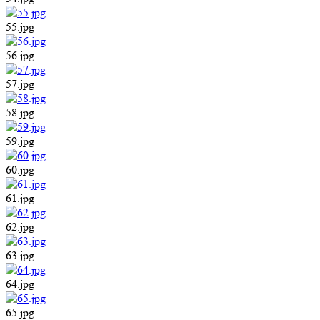
55.jpg
56.jpg
57.jpg
58.jpg
59.jpg
60.jpg
61.jpg
62.jpg
63.jpg
64.jpg
65.jpg