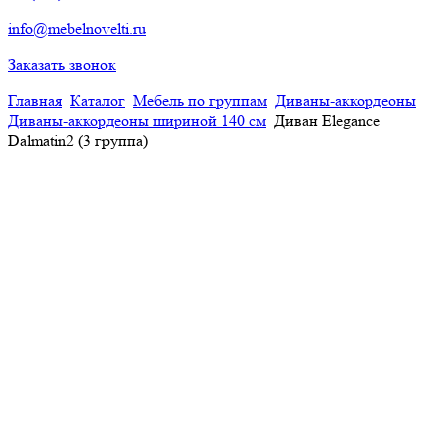
info@mebelnovelti.ru
Заказать звонок
Главная
Каталог
Мебель по группам
Диваны-аккордеоны
Диваны-аккордеоны шириной 140 см
Диван Elegance
Dalmatin2 (3 группа)