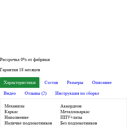
Рассрочка
0%
от фабрики
Гарантия
18
месяцев
Характеристики
Состав
Размеры
Описание
Видео
Отзывы (2)
Инструкция по сборке
Механизм
Аккордеон
Каркас
Металлокаркас
Наполнение
ППУ+латы
Наличие подлокотников
Без подлокотников