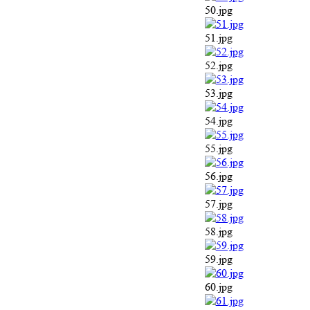
50.jpg
51.jpg
52.jpg
53.jpg
54.jpg
55.jpg
56.jpg
57.jpg
58.jpg
59.jpg
60.jpg