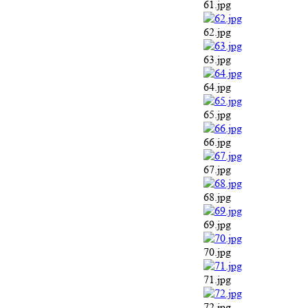
61.jpg
62.jpg
63.jpg
64.jpg
65.jpg
66.jpg
67.jpg
68.jpg
69.jpg
70.jpg
71.jpg
72.jpg