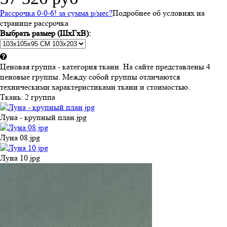
Рассрочка 0-0-6! за
сумма
р/мес
?
Подробнее об условиях на
странице рассрочка
Выбрать размер (ШхГхВ):
Ценовая группа - категория ткани. На сайте представлены 4
ценовые группы. Между собой группы отличаются
техническими характеристиками ткани и стоимостью.
Ткань:
2 группа
Луна - крупный план.jpg
Луна 08.jpg
Луна 10.jpg