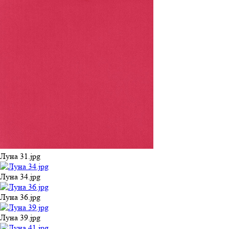
Луна 31.jpg
Луна 34.jpg
Луна 36.jpg
Луна 39.jpg