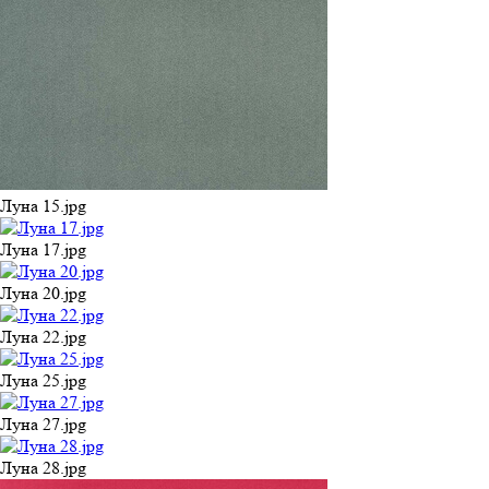
Луна 15.jpg
Луна 17.jpg
Луна 20.jpg
Луна 22.jpg
Луна 25.jpg
Луна 27.jpg
Луна 28.jpg