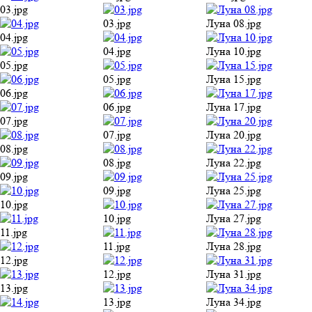
03.jpg
03.jpg
Луна 08.jpg
04.jpg
04.jpg
Луна 10.jpg
05.jpg
05.jpg
Луна 15.jpg
06.jpg
06.jpg
Луна 17.jpg
07.jpg
07.jpg
Луна 20.jpg
08.jpg
08.jpg
Луна 22.jpg
09.jpg
09.jpg
Луна 25.jpg
10.jpg
10.jpg
Луна 27.jpg
11.jpg
11.jpg
Луна 28.jpg
12.jpg
12.jpg
Луна 31.jpg
13.jpg
13.jpg
Луна 34.jpg