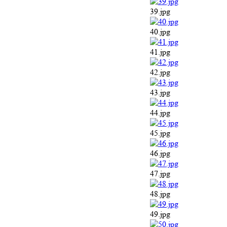
39.jpg
40.jpg
41.jpg
42.jpg
43.jpg
44.jpg
45.jpg
46.jpg
47.jpg
48.jpg
49.jpg