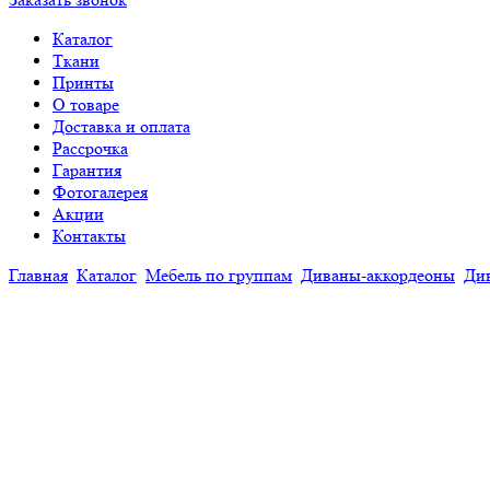
Каталог
Ткани
Принты
О товаре
Доставка и оплата
Рассрочка
Гарантия
Фотогалерея
Акции
Контакты
Главная
Каталог
Мебель по группам
Диваны-аккордеоны
Ди