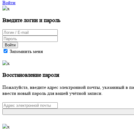
Войти
Введите логин и пароль
Войти
Запомнить меня
Восстановление пароля
Пожалуйста, введите адрес электронной почты, указанный в п
ввести новый пароль для вашей учётной записи.