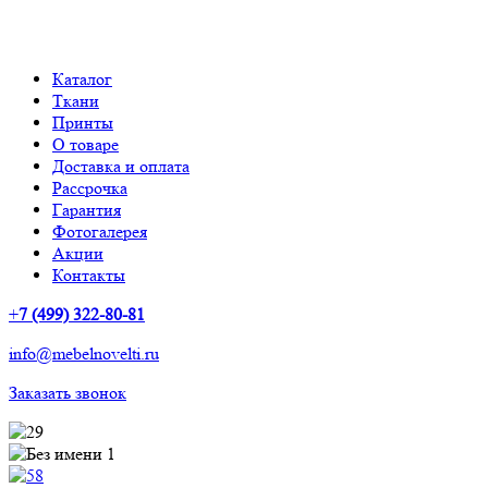
Каталог
Ткани
Принты
О товаре
Доставка и оплата
Рассрочка
Гарантия
Фотогалерея
Акции
Контакты
+
7 (499) 322-80-81
info@mebelnovelti.ru
Заказать звонок