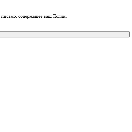
о письмо, содержащее ваш Логин.