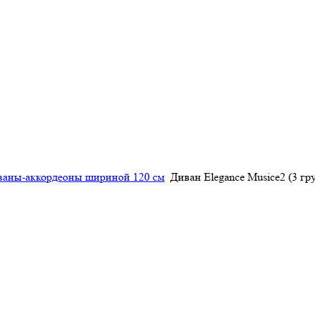
ваны-аккордеоны шириной 120 см
Диван Elegance Musice2 (3 гр