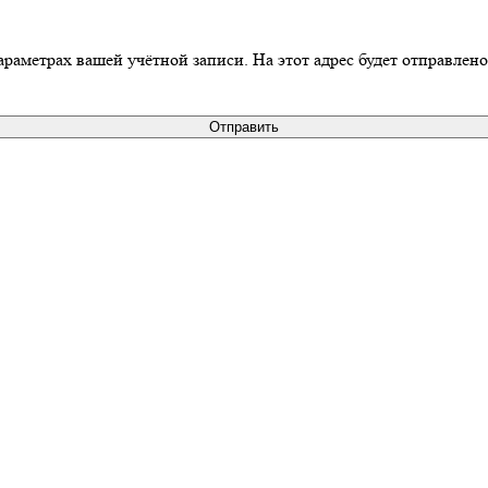
араметрах вашей учётной записи. На этот адрес будет отправлен
Отправить