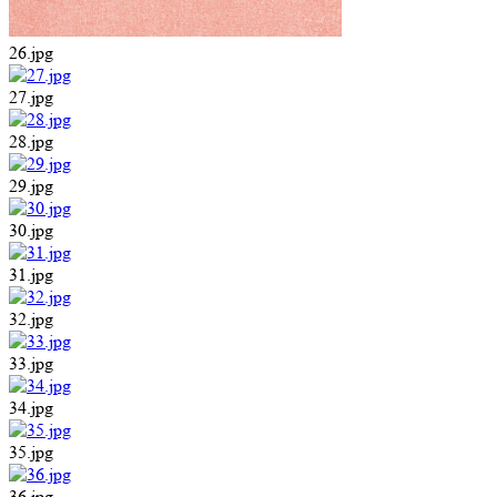
26.jpg
27.jpg
28.jpg
29.jpg
30.jpg
31.jpg
32.jpg
33.jpg
34.jpg
35.jpg
36.jpg