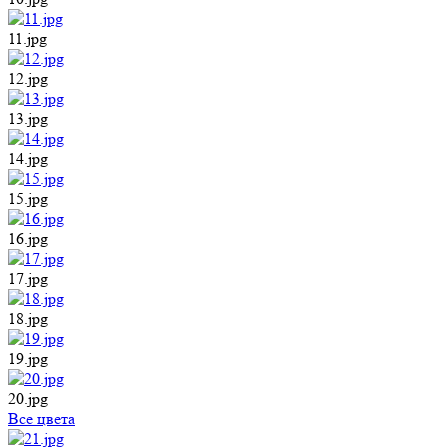
11.jpg
12.jpg
13.jpg
14.jpg
15.jpg
16.jpg
17.jpg
18.jpg
19.jpg
20.jpg
Все цвета