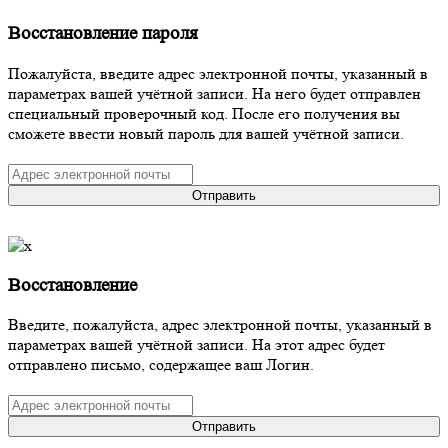
Восстановление пароля
Пожалуйста, введите адрес электронной почты, указанный в
параметрах вашей учётной записи. На него будет отправлен
специальный проверочный код. После его получения вы
сможете ввести новый пароль для вашей учётной записи.
Отправить
Восстановление
Введите, пожалуйста, адрес электронной почты, указанный в
параметрах вашей учётной записи. На этот адрес будет
отправлено письмо, содержащее ваш Логин.
Отправить