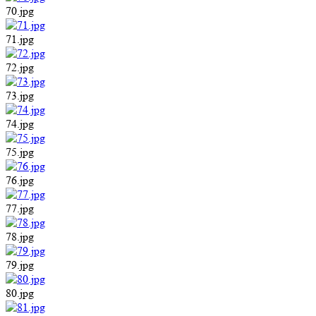
70.jpg
71.jpg
72.jpg
73.jpg
74.jpg
75.jpg
76.jpg
77.jpg
78.jpg
79.jpg
80.jpg