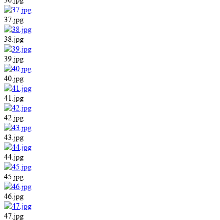
37.jpg
38.jpg
39.jpg
40.jpg
41.jpg
42.jpg
43.jpg
44.jpg
45.jpg
46.jpg
47.jpg