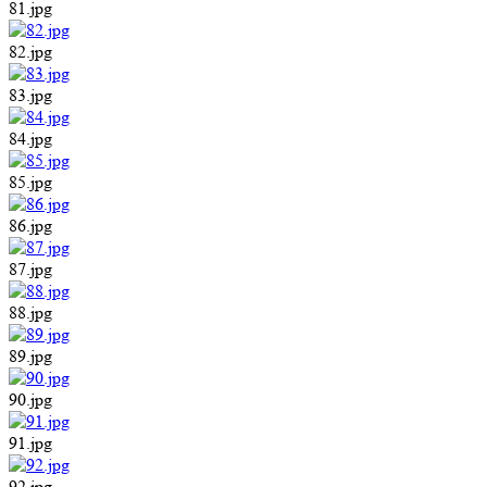
81.jpg
82.jpg
83.jpg
84.jpg
85.jpg
86.jpg
87.jpg
88.jpg
89.jpg
90.jpg
91.jpg
92.jpg