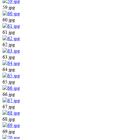
59.jpg
60.jpg
61.jpg
62.jpg
63.jpg
64.jpg
65.jpg
66.jpg
67.jpg
68.jpg
69.jpg