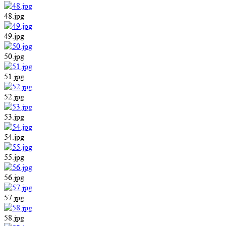
48.jpg
49.jpg
50.jpg
51.jpg
52.jpg
53.jpg
54.jpg
55.jpg
56.jpg
57.jpg
58.jpg