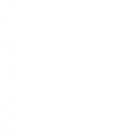
80.jpg
81.jpg
82.jpg
83.jpg
84.jpg
85.jpg
86.jpg
87.jpg
88.jpg
89.jpg
90.jpg