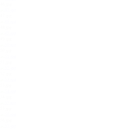
46.jpg
47.jpg
48.jpg
49.jpg
50.jpg
51.jpg
52.jpg
53.jpg
54.jpg
55.jpg
56.jpg