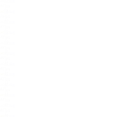
35.jpg
36.jpg
37.jpg
38.jpg
39.jpg
40.jpg
41.jpg
42.jpg
43.jpg
44.jpg
45.jpg