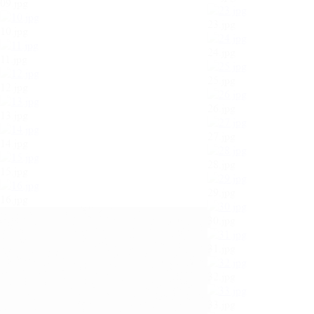
09.jpg
23.jpg
10.jpg
24.jpg
11.jpg
25.jpg
12.jpg
26.jpg
13.jpg
27.jpg
14.jpg
28.jpg
15.jpg
29.jpg
16.jpg
30.jpg
31.jpg
32.jpg
33.jpg