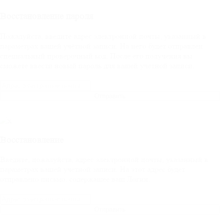
Восстановление пароля
Пожалуйста, введите адрес электронной почты, указанный в
параметрах вашей учётной записи. На него будет отправлен
специальный проверочный код. После его получения вы
сможете ввести новый пароль для вашей учётной записи.
Отправить
Восстановление
Введите, пожалуйста, адрес электронной почты, указанный в
параметрах вашей учётной записи. На этот адрес будет
отправлено письмо, содержащее ваш Логин.
Отправить