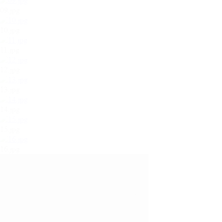
09.jpg
10.jpg
11.jpg
12.jpg
13.jpg
14.jpg
15.jpg
16.jpg