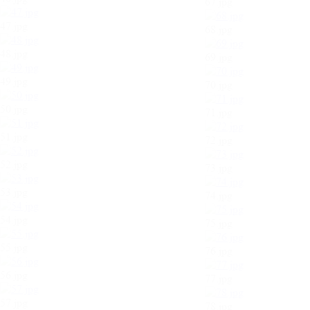
67.jpg
47.jpg
68.jpg
48.jpg
69.jpg
49.jpg
70.jpg
50.jpg
71.jpg
51.jpg
72.jpg
52.jpg
73.jpg
53.jpg
74.jpg
54.jpg
75.jpg
55.jpg
76.jpg
56.jpg
77.jpg
57.jpg
78.jpg