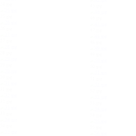
24.jpg
45.jpg
25.jpg
46.jpg
26.jpg
47.jpg
27.jpg
48.jpg
28.jpg
49.jpg
29.jpg
50.jpg
30.jpg
51.jpg
31.jpg
52.jpg
32.jpg
53.jpg
33.jpg
54.jpg
34.jpg
55.jpg