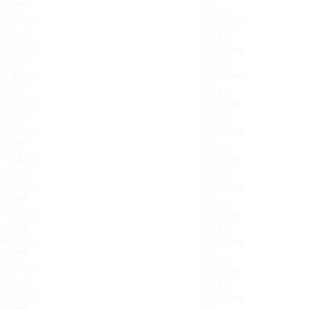
35.jpg
56.jpg
36.jpg
57.jpg
37.jpg
58.jpg
38.jpg
59.jpg
39.jpg
60.jpg
40.jpg
61.jpg
41.jpg
62.jpg
42.jpg
63.jpg
43.jpg
64.jpg
44.jpg
65.jpg
45.jpg
66.jpg
46.jpg