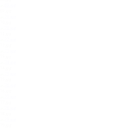
69.jpg
70.jpg
71.jpg
72.jpg
73.jpg
74.jpg
75.jpg
76.jpg
77.jpg
78.jpg
79.jpg