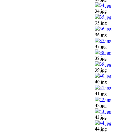
34.jpg
35.jpg
36.jpg
37.jpg
38.jpg
39.jpg
40.jpg
41.jpg
42.jpg
43.jpg
44.jpg