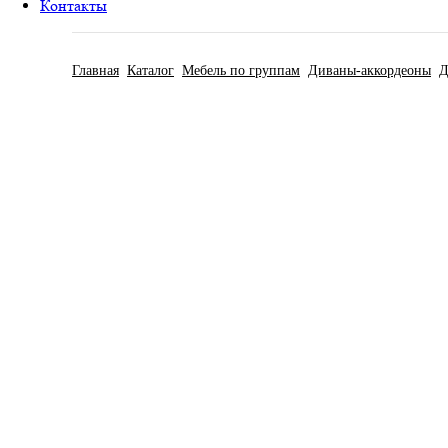
Контакты
Главная
Каталог
Мебель по группам
Диваны-аккордеоны
Д