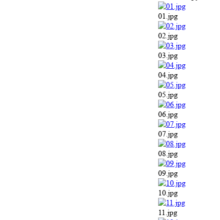
01.jpg
02.jpg
03.jpg
04.jpg
05.jpg
06.jpg
07.jpg
08.jpg
09.jpg
10.jpg
11.jpg