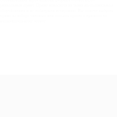
уникальный принт. Принт наносится на ткань на специальном
оборудовании и не подвержен истиранию. Вы можете выбрать
принт из набора типовых или заказать кресло с принтом по
индивидуальному эскизу