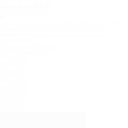
странице рассрочка
Выбрать размер (ШхГхВ):
Ценовая группа - категория ткани. На сайте представлены 4
ценовые группы. Между собой группы отличаются
техническими характеристиками ткани и стоимостью.
Ткань:
2 группа
Луна - крупный план.jpg
Луна 08.jpg
Луна 10.jpg
Луна 15.jpg
Луна 17.jpg
Луна 20.jpg