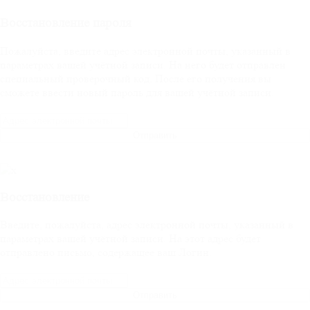
Восстановление пароля
Пожалуйста, введите адрес электронной почты, указанный в
параметрах вашей учётной записи. На него будет отправлен
специальный проверочный код. После его получения вы
сможете ввести новый пароль для вашей учётной записи.
Отправить
Восстановление
Введите, пожалуйста, адрес электронной почты, указанный в
параметрах вашей учётной записи. На этот адрес будет
отправлено письмо, содержащее ваш Логин.
Отправить