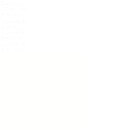
Луна 34.jpg
Луна 36.jpg
Луна 39.jpg
Луна 41.jpg
Луна 42.jpg