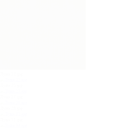
Луна 22.jpg
Луна 25.jpg
Луна 27.jpg
Луна 28.jpg
Луна 31.jpg