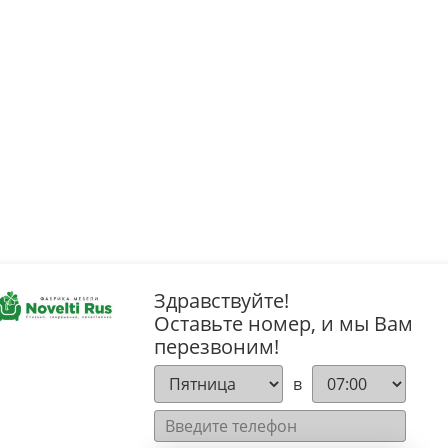
Здравствуйте!
Оставьте номер, и мы Вам
перезвоним!
в