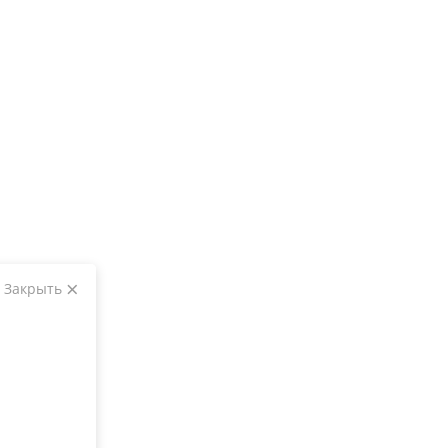
Закрыть