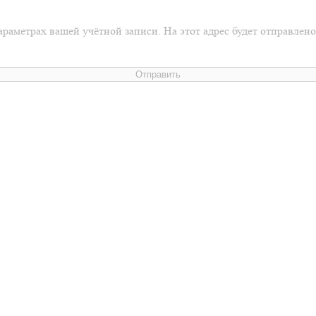
араметрах вашей учётной записи. На этот адрес будет отправлен
Отправить