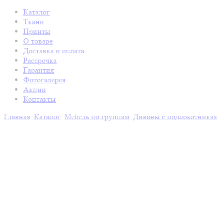
Каталог
Ткани
Принты
О товаре
Доставка и оплата
Рассрочка
Гарантия
Фотогалерея
Акции
Контакты
Главная
Каталог
Мебель по группам
Диваны с подлокотника