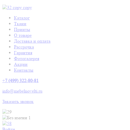
Каталог
Ткани
Принты
О товаре
Доставка и оплата
Рассрочка
Гарантия
Фотогалерея
Акции
Контакты
+
7 (499) 322-80-81
info@mebelnovelti.ru
Заказать звонок
Войти