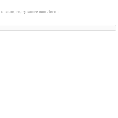
о письмо, содержащее ваш Логин.