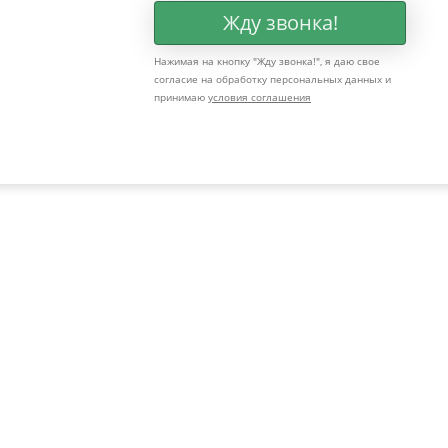
Жду звонка!
Нажимая на кнопку "
Жду звонка!
", я даю свое
согласие на обработку персональных данных и
принимаю
условия соглашения