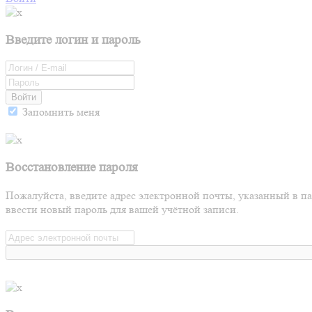
Введите логин и пароль
Войти
Запомнить меня
Восстановление пароля
Пожалуйста, введите адрес электронной почты, указанный в п
ввести новый пароль для вашей учётной записи.