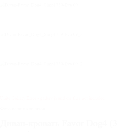
Unite Gallery Error - gallery js and css files not included
Фото наших клиентов
Диван-кровать Favor Dog4 (3