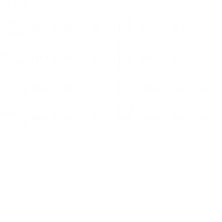
115 х 95
21
75 х
139 х
119 х 203
63
42
48 х
30 х 65
10 х 115 х 62
115 х 95
21
95 х
161 х
141 х 203
63
42
48 х
30 х 65
10 х 115 х 62
115 х 95
21
115 х
178 х
158 х 203
63
42
48 х
30 х 65
10 х 115 х 62
115 х 95
21
135 х
200 х
180 х 203
63
42
48 х
30 х 65
10 х 115 х 62
115 х 95
21