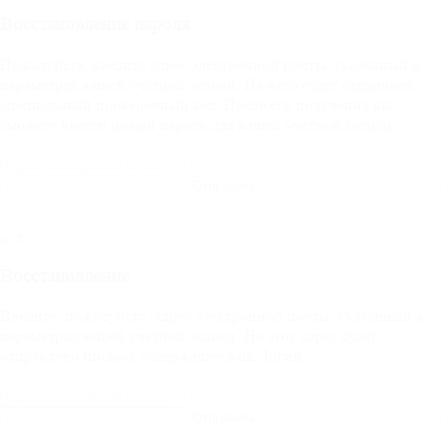
Восстановление пароля
Пожалуйста, введите адрес электронной почты, указанный в
параметрах вашей учётной записи. На него будет отправлен
специальный проверочный код. После его получения вы
сможете ввести новый пароль для вашей учётной записи.
Отправить
Восстановление
Введите, пожалуйста, адрес электронной почты, указанный в
параметрах вашей учётной записи. На этот адрес будет
отправлено письмо, содержащее ваш Логин.
Отправить