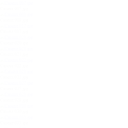
Симпл 007.jpg
Симпл 008.jpg
Симпл 017.jpg
Симпл 020.jpg
Симпл 021.jpg
Симпл 022.jpg
Симпл 023.jpg
Симпл 027.jpg
Симпл 028.jpg
Симпл 030.jpg
Симпл 033.jpg