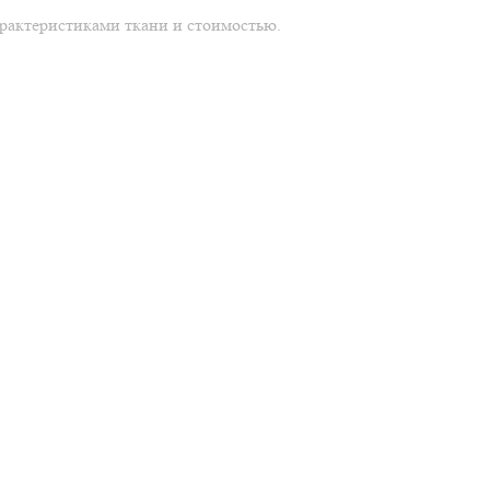
арактеристиками ткани и стоимостью.