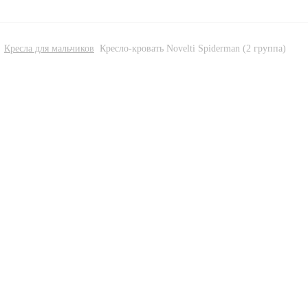
Кресла для мальчиков
Кресло-кровать Novelti Spiderman (2 группа)