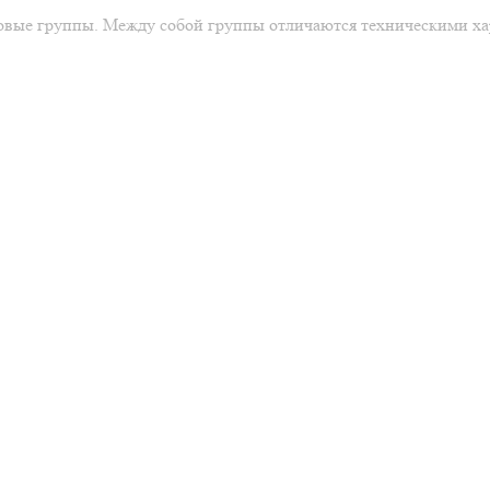
еновые группы. Между собой группы отличаются техническими х