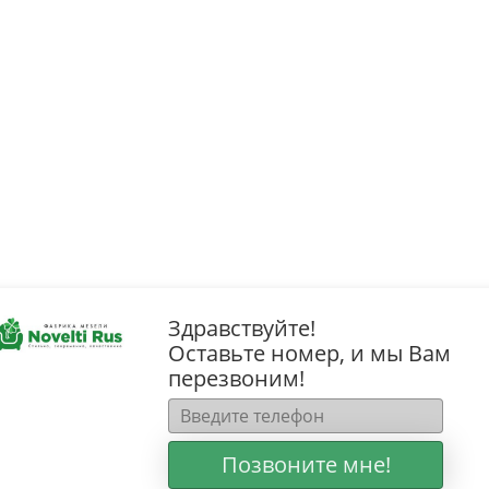
Здравствуйте!
Оставьте номер, и мы Вам
перезвоним!
Позвоните мне!