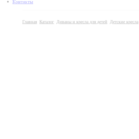
Контакты
Главная
Каталог
Диваны и кресла для детей
Детские кресла