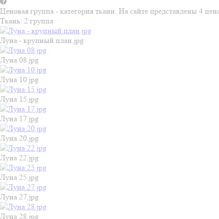
Ценовая группа - категория ткани. На сайте представлены 4 ц
Ткань:
2 группа
Луна - крупный план.jpg
Луна 08.jpg
Луна 10.jpg
Луна 15.jpg
Луна 17.jpg
Луна 20.jpg
Луна 22.jpg
Луна 25.jpg
Луна 27.jpg
Луна 28.jpg