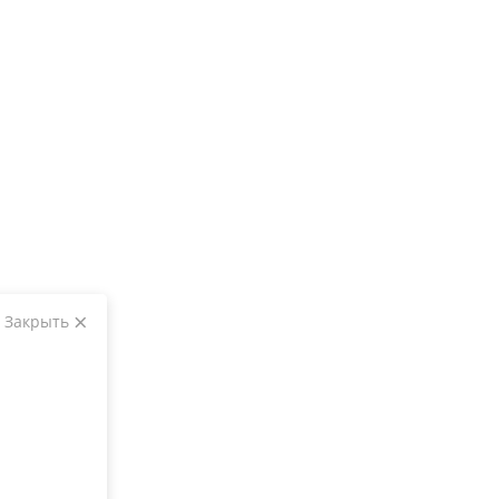
Закрыть