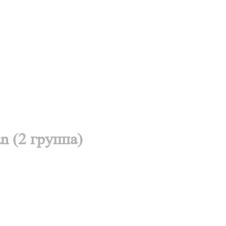
n (2 группа)