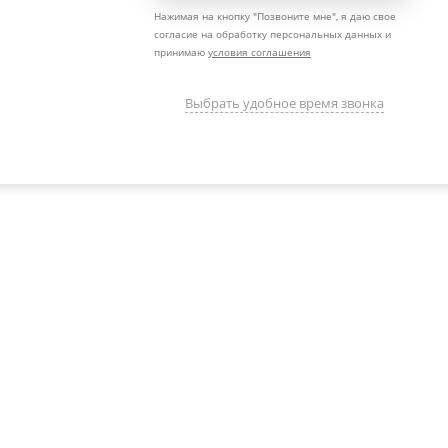
Нажимая на кнопку "
Позвоните мне
", я даю свое
согласие на обработку персональных данных и
принимаю
условия соглашения
Выбрать удобное время звонка