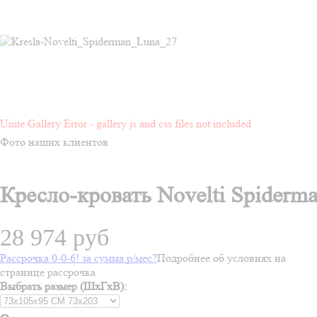
Unite Gallery Error - gallery js and css files not included
Фото наших клиентов
Кресло-кровать Novelti Spiderma
28 974 руб
Рассрочка 0-0-6! за
сумма
р/мес
?
Подробнее об условиях на
странице рассрочка
Выбрать размер (ШхГхВ):