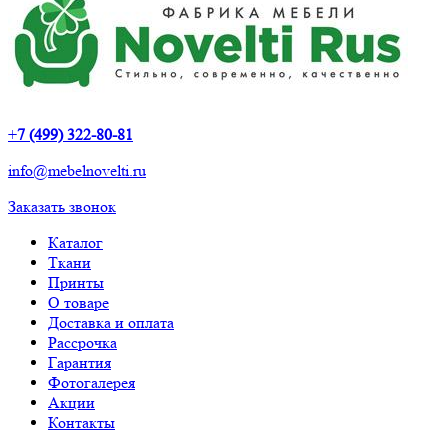
+
7 (499) 322-80-81
info@mebelnovelti.ru
Заказать звонок
Каталог
Ткани
Принты
О товаре
Доставка и оплата
Рассрочка
Гарантия
Фотогалерея
Акции
Контакты