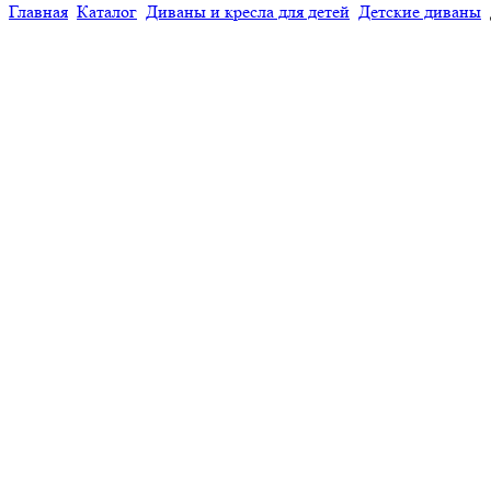
Главная
Каталог
Диваны и кресла для детей
Детские диваны