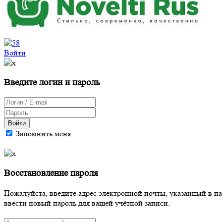
Войти
Введите логин и пароль
Войти
Запомнить меня
Восстановление пароля
Пожалуйста, введите адрес электронной почты, указанный в п
ввести новый пароль для вашей учётной записи.