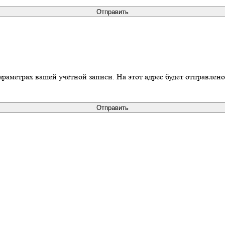
Отправить
араметрах вашей учётной записи. На этот адрес будет отправлен
Отправить