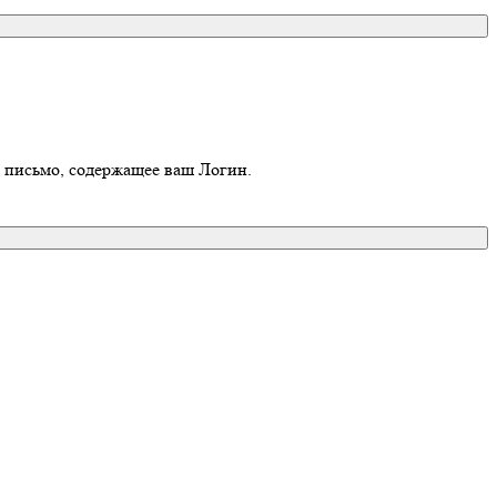
о письмо, содержащее ваш Логин.