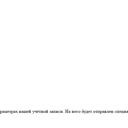
араметрах вашей учётной записи. На него будет отправлен спец