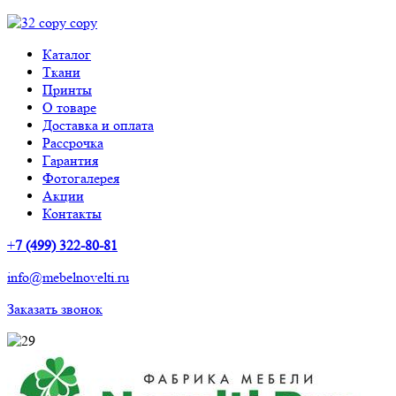
Каталог
Ткани
Принты
О товаре
Доставка и оплата
Рассрочка
Гарантия
Фотогалерея
Акции
Контакты
+
7 (499) 322-80-81
info@mebelnovelti.ru
Заказать звонок