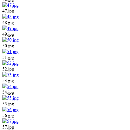
47.jpg
48.jpg
49.jpg
50.jpg
51.jpg
52.jpg
53.jpg
54.jpg
55.jpg
56.jpg
57.jpg