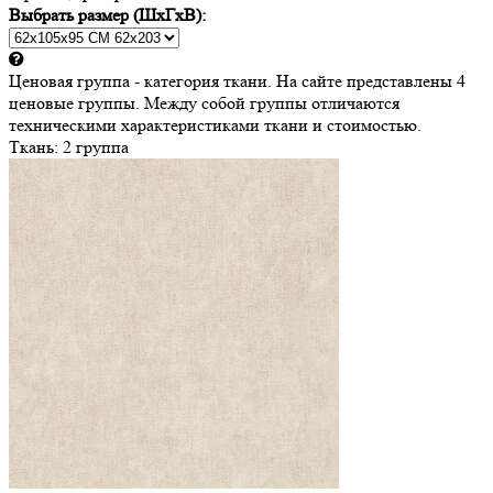
Выбрать размер (ШхГхВ):
Ценовая группа - категория ткани. На сайте представлены 4
ценовые группы. Между собой группы отличаются
техническими характеристиками ткани и стоимостью.
Ткань:
2 группа