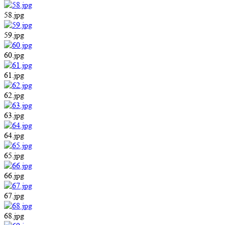
58.jpg
59.jpg
60.jpg
61.jpg
62.jpg
63.jpg
64.jpg
65.jpg
66.jpg
67.jpg
68.jpg