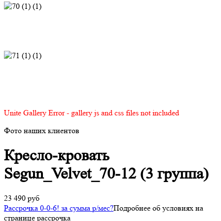
Unite Gallery Error - gallery js and css files not included
Фото наших клиентов
Кресло-кровать
Segun_Velvet_70-12 (3 группа)
23 490 руб
Рассрочка 0-0-6! за
сумма
р/мес
?
Подробнее об условиях на
странице рассрочка