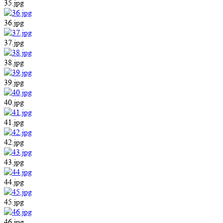
35.jpg
36.jpg
37.jpg
38.jpg
39.jpg
40.jpg
41.jpg
42.jpg
43.jpg
44.jpg
45.jpg
46.jpg