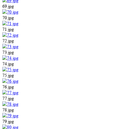
69.jpg
70.jpg
71.jpg
72.jpg
73.jpg
74.jpg
75.jpg
76.jpg
77.jpg
78.jpg
79.jpg