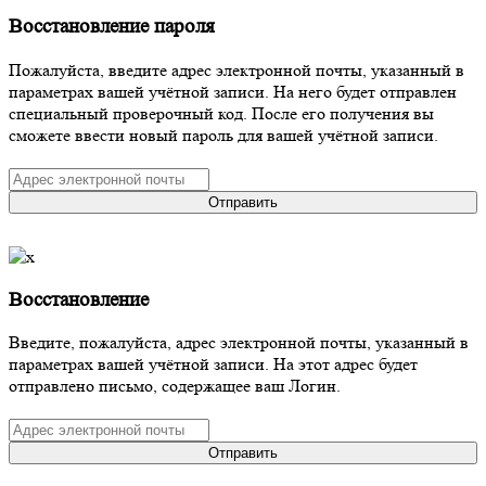
Восстановление пароля
Пожалуйста, введите адрес электронной почты, указанный в
параметрах вашей учётной записи. На него будет отправлен
специальный проверочный код. После его получения вы
сможете ввести новый пароль для вашей учётной записи.
Отправить
Восстановление
Введите, пожалуйста, адрес электронной почты, указанный в
параметрах вашей учётной записи. На этот адрес будет
отправлено письмо, содержащее ваш Логин.
Отправить