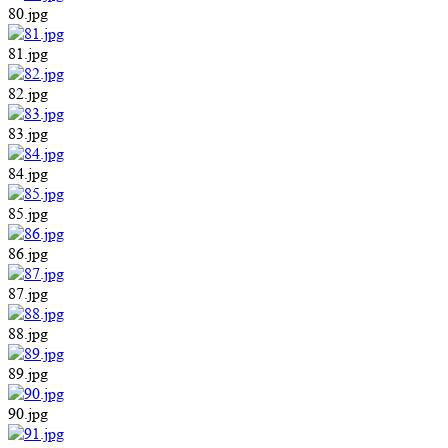
80.jpg
81.jpg
82.jpg
83.jpg
84.jpg
85.jpg
86.jpg
87.jpg
88.jpg
89.jpg
90.jpg