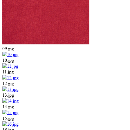
09.jpg
10.jpg
11.jpg
12.jpg
13.jpg
14.jpg
15.jpg
16.jpg