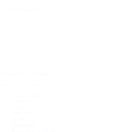
Lune cats
Коллекция:
Рассрочка
0%
от фабрики
Гарантия
18
месяцев
Характеристики
Состав
Размеры
Описание
Видео
Отзывы (0)
Инструкция по сборке