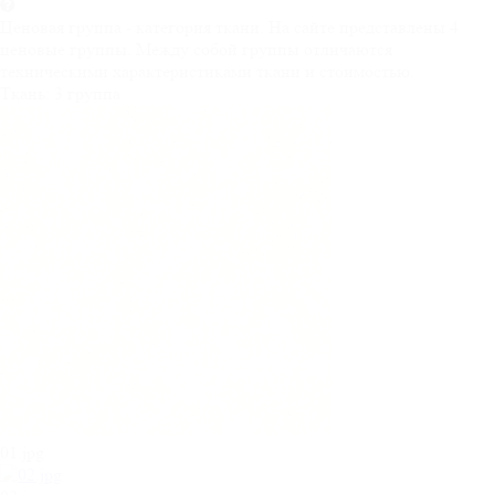
Ценовая группа - категория ткани. На сайте представлены 4
ценовые группы. Между собой группы отличаются
техническими характеристиками ткани и стоимостью.
Ткань:
3 группа
01.jpg