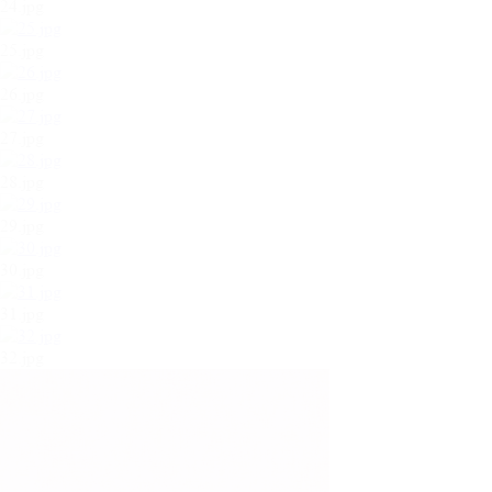
24.jpg
25.jpg
26.jpg
27.jpg
28.jpg
29.jpg
30.jpg
31.jpg
32.jpg