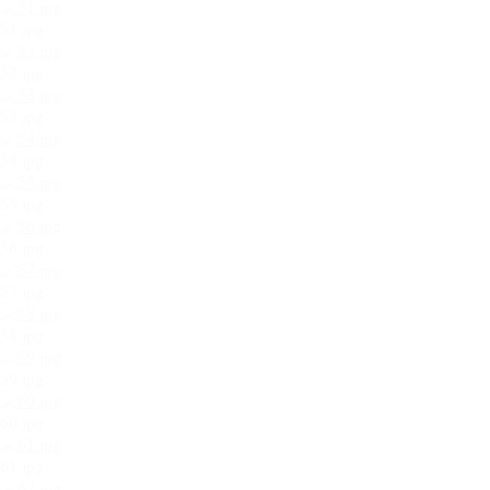
51.jpg
52.jpg
53.jpg
54.jpg
55.jpg
56.jpg
57.jpg
58.jpg
59.jpg
60.jpg
61.jpg