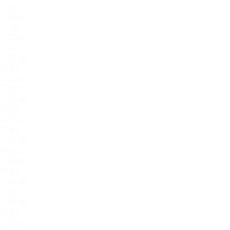
73.jpg
74.jpg
75.jpg
76.jpg
77.jpg
78.jpg
79.jpg
80.jpg
81.jpg
82.jpg
83.jpg