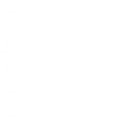
62.jpg
63.jpg
64.jpg
65.jpg
66.jpg
67.jpg
68.jpg
69.jpg
70.jpg
71.jpg
72.jpg