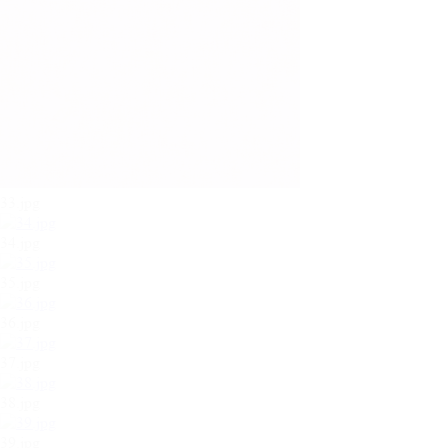
33.jpg
34.jpg
35.jpg
36.jpg
37.jpg
38.jpg
39.jpg