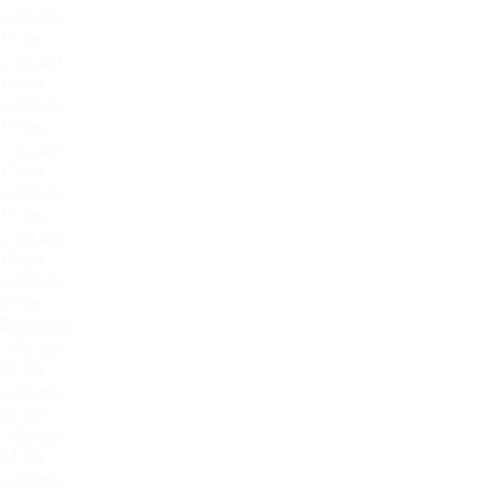
14.jpg
15.jpg
16.jpg
17.jpg
18.jpg
19.jpg
20.jpg
Все цвета
21.jpg
22.jpg
23.jpg