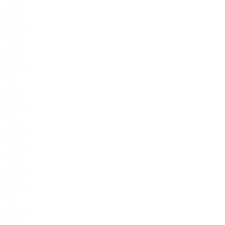
40.jpg
41.jpg
42.jpg
43.jpg
44.jpg
45.jpg
46.jpg
47.jpg
48.jpg
49.jpg
50.jpg