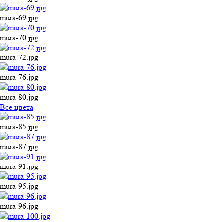
mura-69.jpg
mura-70.jpg
mura-72.jpg
mura-76.jpg
mura-80.jpg
Все цвета
mura-85.jpg
mura-87.jpg
mura-91.jpg
mura-95.jpg
mura-96.jpg