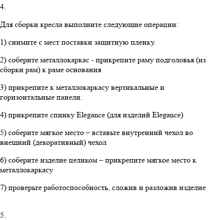
4.
Для сборки кресла выполните следующие операции:
1) снимите с мест поставки защитную пленку.
2) соберите металлокаркас - прикрепите раму подголовья (из
сборки рам) к раме основания
3) прикрепите к металлокаркасу вертикальные и
горизонтальные панели.
4) прикрепите спинку Elegance (для изделий Elegance)
5) соберите мягкое место – вставьте внутренний чехол во
внешний (декоративный) чехол
6) соберите изделие целиком – прикрепите мягкое место к
металлокаркасу
7) проверьте работоспособность, сложив и разложив изделие
5.