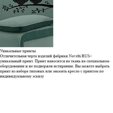
Уникальные
принты
Отличительная черта изделий фабрики Novelti RUS–
уникальный принт. Принт наносится на ткань на специальном
оборудовании и не подвержен истиранию. Вы можете выбрать
принт из набора типовых или заказать кресло с принтом по
индивидуальному эскизу