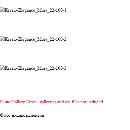
Unite Gallery Error - gallery js and css files not included
Фото наших клиентов