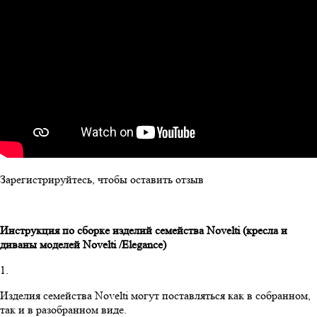
Зарегистрируйтесь, чтобы оставить отзыв
Инструкция по сборке изделий семейства
Novelti
(кресла и
диваны моделей
Novelti
/
Elegance
)
1.
Изделия семейства Novelti могут поставляться как в собранном,
так и в разобранном виде.