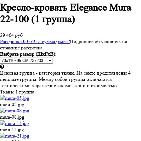
Кресло-кровать Elegance Mura
22-100 (1 группа)
29 464 руб
Рассрочка 0-0-6! за
сумма
р/мес
?
Подробнее об условиях на
странице рассрочка
Выбрать размер (ШхГхВ):
Ценовая группа - категория ткани. На сайте представлены 4
ценовые группы. Между собой группы отличаются
техническими характеристиками ткани и стоимостью.
Ткань:
1 группа
mura-05.jpg
mura-08.jpg
mura-11.jpg