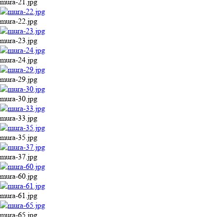
mura-21.jpg
mura-22.jpg
mura-23.jpg
mura-24.jpg
mura-29.jpg
mura-30.jpg
mura-33.jpg
mura-35.jpg
mura-37.jpg
mura-60.jpg
mura-61.jpg
mura-65.jpg