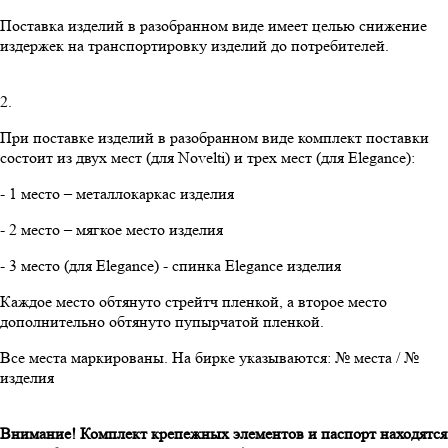
Поставка изделий в разобранном виде имеет целью снижение
издержек на транспортировку изделий до потребителей.
2.
При поставке изделий в разобранном виде комплект поставки
состоит из двух мест (для Novelti) и трех мест (для Elegance):
- 1 место – металлокаркас изделия
- 2 место – мягкое место изделия
- 3 место (для Elegance) - спинка Elegance изделия
Каждое место обтянуто стрейтч пленкой, а второе место
дополнительно обтянуто пупырчатой пленкой.
Все места маркированы. На бирке указываются: № места / №
изделия
Внимание! Комплект крепежных элементов и паспорт находятся