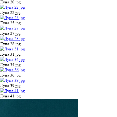
Луна 20.jpg
Луна 22.jpg
Луна 25.jpg
Луна 27.jpg
Луна 28.jpg
Луна 31.jpg
Луна 34.jpg
Луна 36.jpg
Луна 39.jpg
Луна 41.jpg