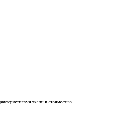
арактеристиками ткани и стоимостью.