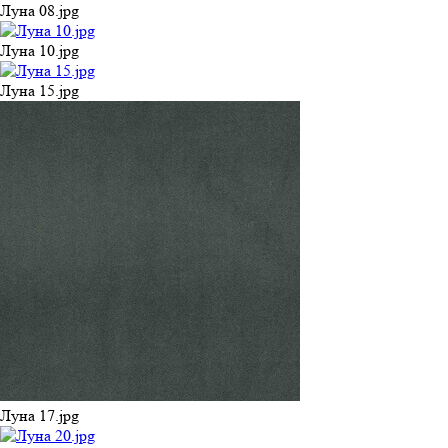
Луна 08.jpg
Луна 10.jpg
Луна 15.jpg
Луна 17.jpg