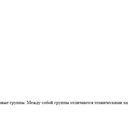
еновые группы. Между собой группы отличаются техническими х