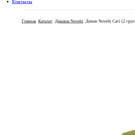
Контакты
Главная
Каталог
Диваны Novelti
Диван Novelti Cat1 (2 груп