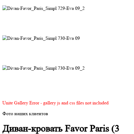
Unite Gallery Error - gallery js and css files not included
Фото наших клиентов
Диван-кровать Favor Paris (3