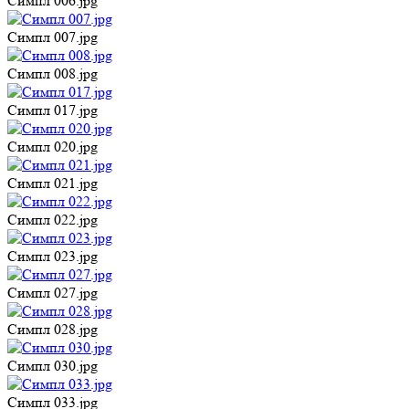
Симпл 006.jpg
Симпл 007.jpg
Симпл 008.jpg
Симпл 017.jpg
Симпл 020.jpg
Симпл 021.jpg
Симпл 022.jpg
Симпл 023.jpg
Симпл 027.jpg
Симпл 028.jpg
Симпл 030.jpg
Симпл 033.jpg