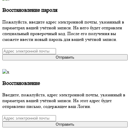
Восстановление пароля
Пожалуйста, введите адрес электронной почты, указанный в
параметрах вашей учётной записи. На него будет отправлен
специальный проверочный код. После его получения вы
сможете ввести новый пароль для вашей учётной записи.
Отправить
Восстановление
Введите, пожалуйста, адрес электронной почты, указанный в
параметрах вашей учётной записи. На этот адрес будет
отправлено письмо, содержащее ваш Логин.
Отправить