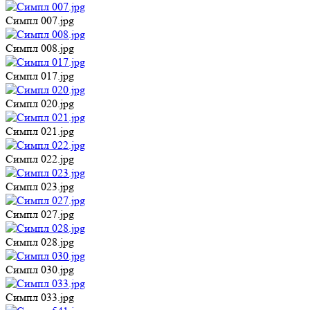
Симпл 007.jpg
Симпл 008.jpg
Симпл 017.jpg
Симпл 020.jpg
Симпл 021.jpg
Симпл 022.jpg
Симпл 023.jpg
Симпл 027.jpg
Симпл 028.jpg
Симпл 030.jpg
Симпл 033.jpg