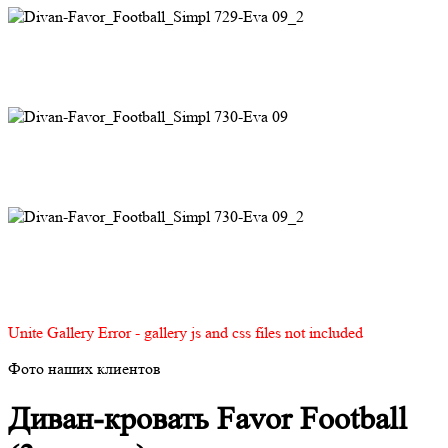
Unite Gallery Error - gallery js and css files not included
Фото наших клиентов
Диван-кровать Favor Football