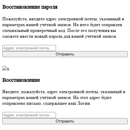
Восстановление пароля
Пожалуйста, введите адрес электронной почты, указанный в
параметрах вашей учётной записи. На него будет отправлен
специальный проверочный код. После его получения вы
сможете ввести новый пароль для вашей учётной записи.
Отправить
Восстановление
Введите, пожалуйста, адрес электронной почты, указанный в
параметрах вашей учётной записи. На этот адрес будет
отправлено письмо, содержащее ваш Логин.
Отправить