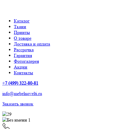
Каталог
Ткани
Принты
О товаре
Доставка и оплата
Рассрочка
Гарантия
Фотогалерея
Акции
Контакты
+
7 (499) 322-80-81
info@mebelnovelti.ru
Заказать звонок