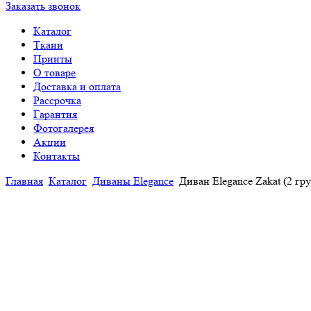
Заказать звонок
Каталог
Ткани
Принты
О товаре
Доставка и оплата
Рассрочка
Гарантия
Фотогалерея
Акции
Контакты
Главная
Каталог
Диваны Elegance
Диван Elegance Zakat (2 гр