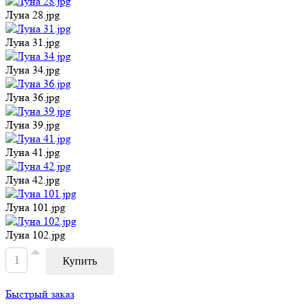
Луна 28.jpg
Луна 31.jpg
Луна 34.jpg
Луна 36.jpg
Луна 39.jpg
Луна 41.jpg
Луна 42.jpg
Луна 101.jpg
Луна 102.jpg
Быстрый заказ