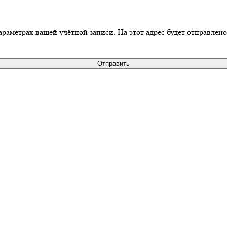
араметрах вашей учётной записи. На этот адрес будет отправлен
Отправить