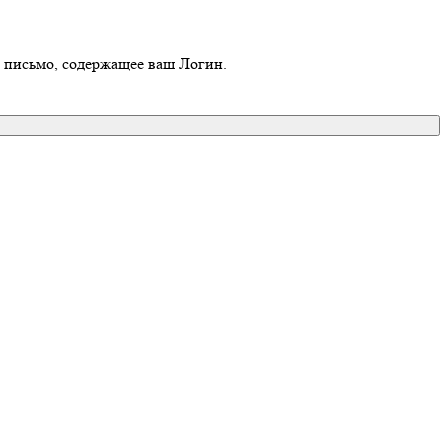
о письмо, содержащее ваш Логин.