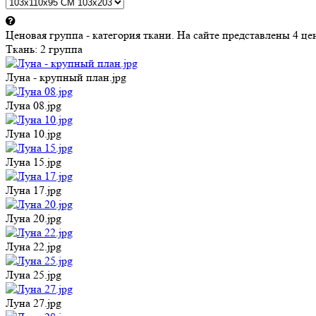
Ценовая группа - категория ткани. На сайте представлены 4 
Ткань:
2 группа
Луна - крупный план.jpg
Луна 08.jpg
Луна 10.jpg
Луна 15.jpg
Луна 17.jpg
Луна 20.jpg
Луна 22.jpg
Луна 25.jpg
Луна 27.jpg