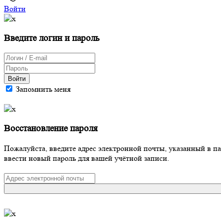
Войти
Введите логин и пароль
Войти
Запомнить меня
Восстановление пароля
Пожалуйста, введите адрес электронной почты, указанный в п
ввести новый пароль для вашей учётной записи.