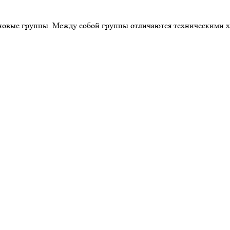
ценовые группы. Между собой группы отличаются техническими 