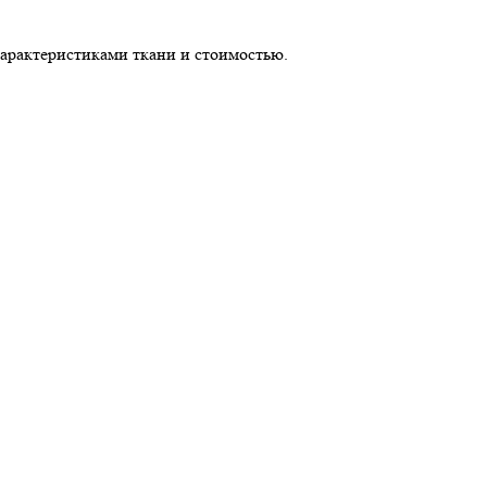
характеристиками ткани и стоимостью.