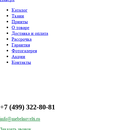
Каталог
Ткани
Принты
О товаре
Доставка и оплата
Рассрочка
Гарантия
Фотогалерея
Акции
Контакты
+
7 (499) 322-80-81
info@mebelnovelti.ru
Заказать звонок