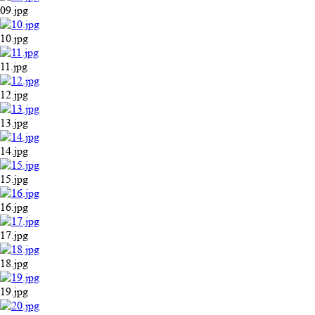
09.jpg
10.jpg
11.jpg
12.jpg
13.jpg
14.jpg
15.jpg
16.jpg
17.jpg
18.jpg
19.jpg