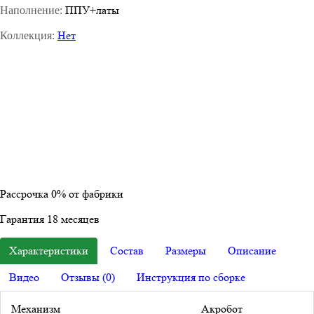
ППУ+латы
Наполнение:
Нет
Коллекция:
Рассрочка
0%
от фабрики
Гарантия
18
месяцев
Характеристики
Состав
Размеры
Описание
Видео
Отзывы (0)
Инструкция по сборке
Механизм
Акробот