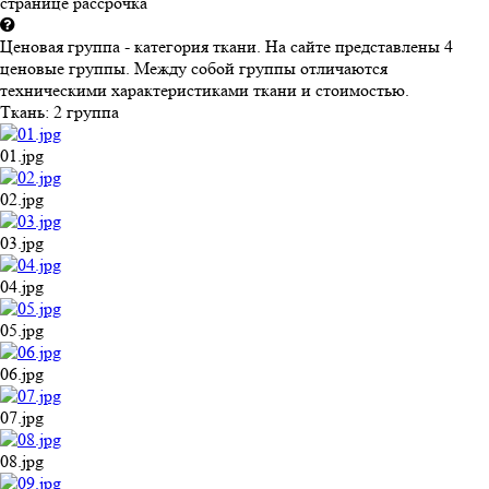
странице рассрочка
Ценовая группа - категория ткани. На сайте представлены 4
ценовые группы. Между собой группы отличаются
техническими характеристиками ткани и стоимостью.
Ткань:
2 группа
01.jpg
02.jpg
03.jpg
04.jpg
05.jpg
06.jpg
07.jpg
08.jpg