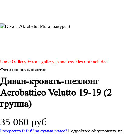
Unite Gallery Error - gallery js and css files not included
Фото наших клиентов
Диван-кровать-шезлонг
Acrobattico Velutto 19-19 (2
группа)
35 060 руб
Рассрочка 0-0-6! за
сумма
р/мес
?
Подробнее об условиях на