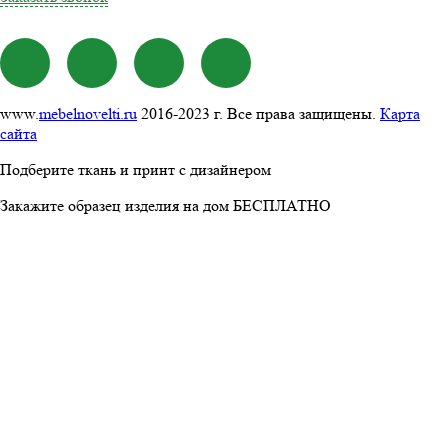
www.
mebelnovelti.ru
2016-2023 г. Все права защищены.
Карта
сайта
Подберите ткань и принт с дизайнером
Закажите образец изделия на дом БЕСПЛАТНО