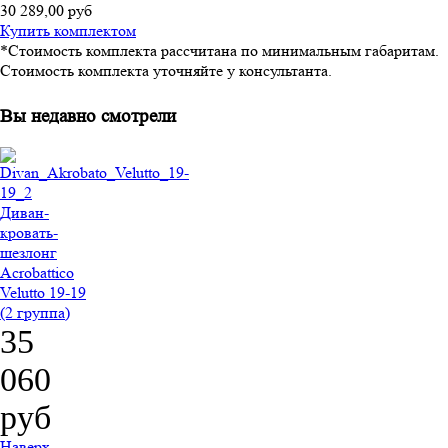
30 289,00 руб
Купить комплектом
*Стоимость комплекта рассчитана по минимальным габаритам.
Стоимость комплекта уточняйте у консультанта.
Вы недавно смотрели
Диван-
кровать-
шезлонг
Acrobattico
Velutto 19-19
(2 группа)
35
060
руб
Наверх