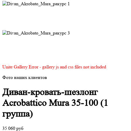
Unite Gallery Error - gallery js and css files not included
Фото наших клиентов
Диван-кровать-шезлонг
Acrobattico Mura 35-100 (1
группа)
35 060 руб