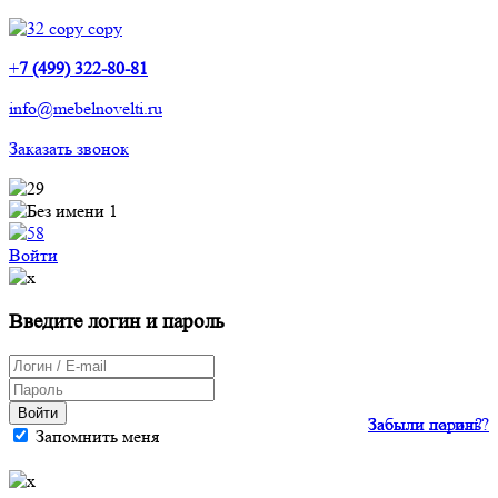
+
7 (499) 322-80-81
info@mebelnovelti.ru
Заказать звонок
Войти
Введите логин и пароль
Войти
Забыли пароль?
Забыли логин?
Запомнить меня