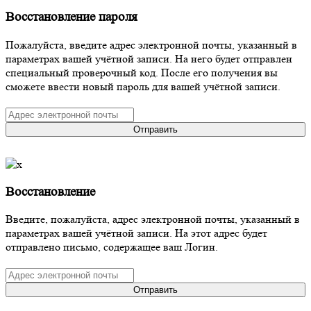
Восстановление пароля
Пожалуйста, введите адрес электронной почты, указанный в
параметрах вашей учётной записи. На него будет отправлен
специальный проверочный код. После его получения вы
сможете ввести новый пароль для вашей учётной записи.
Отправить
Восстановление
Введите, пожалуйста, адрес электронной почты, указанный в
параметрах вашей учётной записи. На этот адрес будет
отправлено письмо, содержащее ваш Логин.
Отправить