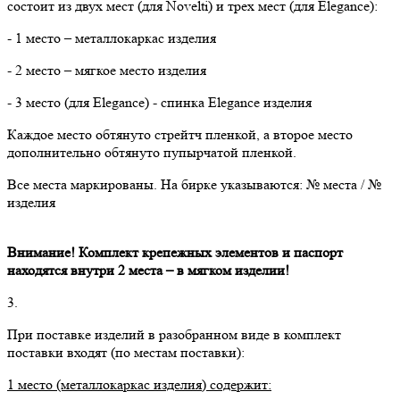
состоит из двух мест (для Novelti) и трех мест (для Elegance):
- 1 место – металлокаркас изделия
- 2 место – мягкое место изделия
- 3 место (для Elegance) - спинка Elegance изделия
Каждое место обтянуто стрейтч пленкой, а второе место
дополнительно обтянуто пупырчатой пленкой.
Все места маркированы. На бирке указываются: № места / №
изделия
Внимание! Комплект крепежных элементов и паспорт
находятся внутри 2 места – в мягком изделии!
3.
При поставке изделий в разобранном виде в комплект
поставки входят (по местам поставки):
1 место (металлокаркас изделия) содержит: