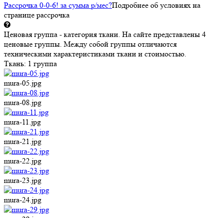
Рассрочка 0-0-6! за
сумма
р/мес
?
Подробнее об условиях на
странице рассрочка
Ценовая группа - категория ткани. На сайте представлены 4
ценовые группы. Между собой группы отличаются
техническими характеристиками ткани и стоимостью.
Ткань:
1 группа
mura-05.jpg
mura-08.jpg
mura-11.jpg
mura-21.jpg
mura-22.jpg
mura-23.jpg
mura-24.jpg