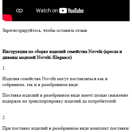
Зарегистрируйтесь, чтобы оставить отзыв
Инструкция по сборке изделий семейства
Novelti
(кресла и
диваны моделей
Novelti
/
Elegance
)
1.
Изделия семейства Novelti могут поставляться как в
собранном, так и в разобранном виде.
Поставка изделий в разобранном виде имеет целью снижение
издержек на транспортировку изделий до потребителей.
2.
При поставке изделий в разобранном виде комплект поставки