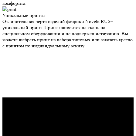
комфортно.
Уникальные
принты
Отличительная черта изделий фабрики Novelti RUS–
уникальный принт. Принт наносится на ткань на
специальном оборудовании и не подвержен истиранию. Вы
можете выбрать принт из набора типовых или заказать кресло
с принтом по индивидуальному эскизу