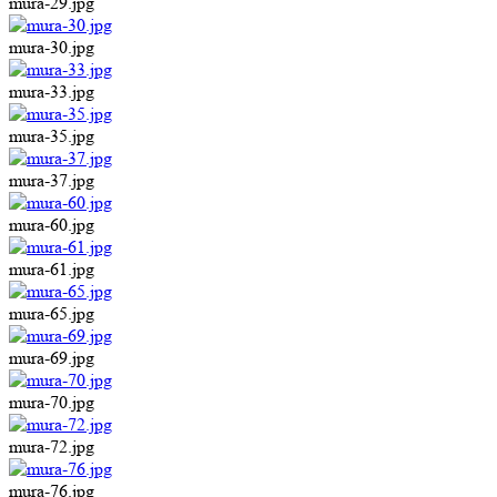
mura-29.jpg
mura-30.jpg
mura-33.jpg
mura-35.jpg
mura-37.jpg
mura-60.jpg
mura-61.jpg
mura-65.jpg
mura-69.jpg
mura-70.jpg
mura-72.jpg
mura-76.jpg