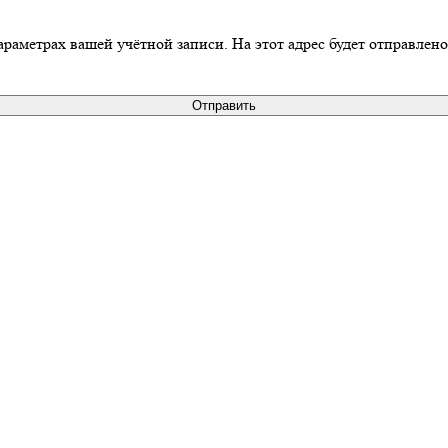
араметрах вашей учётной записи. На этот адрес будет отправлен
Отправить