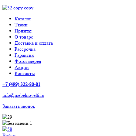
Каталог
Ткани
Принты
О товаре
Доставка и оплата
Рассрочка
Гарантия
Фотогалерея
Акции
Контакты
+
7 (499) 322-80-81
info@mebelnovelti.ru
Заказать звонок
Войти