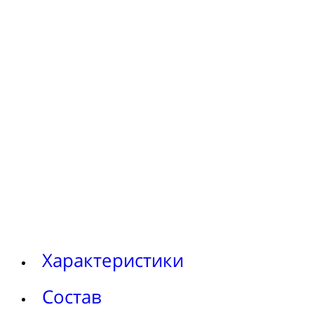
Характеристики
Состав