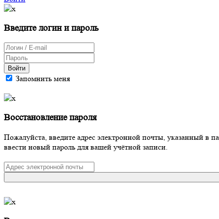
Введите логин и пароль
Войти
Запомнить меня
Восстановление пароля
Пожалуйста, введите адрес электронной почты, указанный в п
ввести новый пароль для вашей учётной записи.