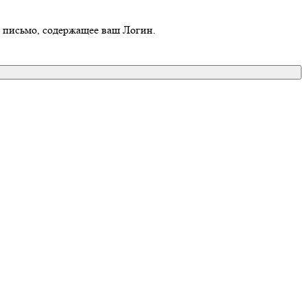
о письмо, содержащее ваш Логин.