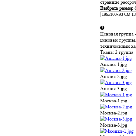
странице рассро
Выбрать размер 
Ценовая группа -
ценовые группы
техническими ха
Ткань:
2 группа
Англия-1.jpg
Англия-2.jpg
Англия-3.jpg
Москва-1.jpg
Москва-2.jpg
Москва-3.jpg