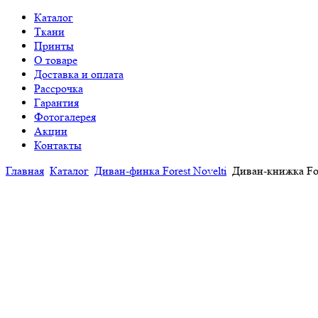
Каталог
Ткани
Принты
О товаре
Доставка и оплата
Рассрочка
Гарантия
Фотогалерея
Акции
Контакты
Главная
Каталог
Диван-финка Forest Novelti
Диван-книжка Fore