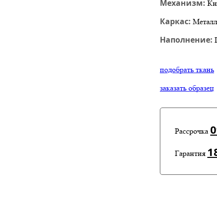
Механизм:
Кн
Каркас:
Металл
Наполнение:
подобрать ткань
заказать образец
Рассрочка
1
Гарантия