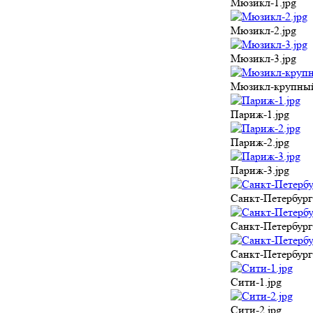
Мюзикл-1.jpg
Мюзикл-2.jpg
Мюзикл-3.jpg
Мюзикл-крупный
Париж-1.jpg
Париж-2.jpg
Париж-3.jpg
Санкт-Петербург
Санкт-Петербург
Санкт-Петербург
Сити-1.jpg
Сити-2.jpg