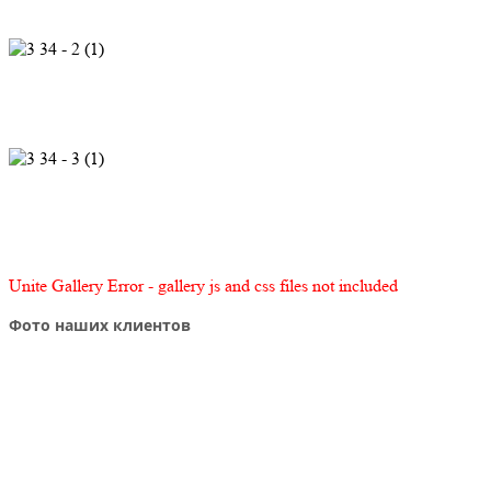
Unite Gallery Error - gallery js and css files not included
Фото наших клиентов