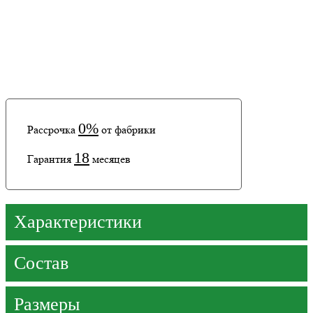
0%
Рассрочка
от фабрики
18
Гарантия
месяцев
Характеристики
Состав
Размеры