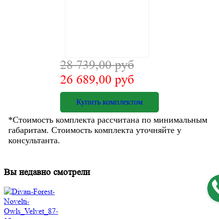
28 739,00 руб
26 689,00 руб
Купить комплектом
*Стоимость комплекта рассчитана по минимальным
габаритам. Стоимость комплекта уточняйте у
консультанта.
Вы недавно смотрели