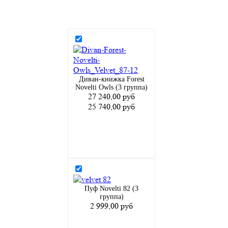
Диван-книжка Forest
Novelti Owls (3 группа)
27 240,00 руб
25 740,00 руб
Пуф Novelti 82 (3
группа)
2 999,00 руб