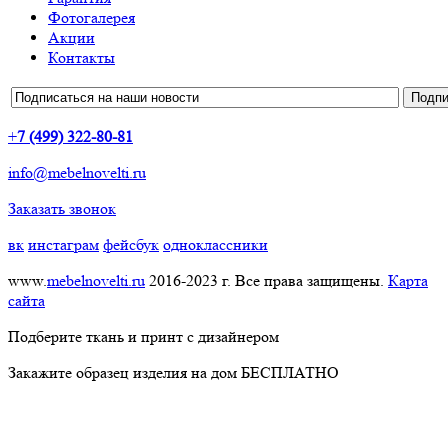
Фотогалерея
Акции
Контакты
+
7 (499) 322-80-81
info@mebelnovelti.ru
Заказать звонок
вк
инстаграм
фейсбук
одноклассники
www.
mebelnovelti.ru
2016-2023 г. Все права защищены.
Карта
сайта
Подберите ткань и принт с дизайнером
Закажите образец изделия на дом БЕСПЛАТНО