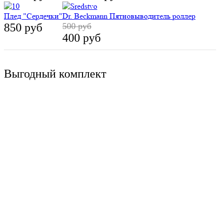
Плед "Сердечки"
Dr. Beckmann Пятновыводитель роллер
850 руб
500 руб
400 руб
Выгодный комплект