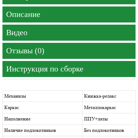
Описание
Видео
Отзывы (0)
Инструкция по сборке
Механизм
Книжка-релакс
Каркас
Металлокаркас
Наполнение
ППУ+латы
Наличие подлокотников
Без подлокотников