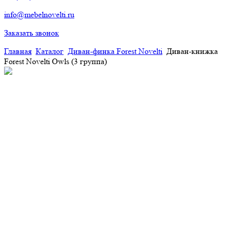
info@mebelnovelti.ru
Заказать звонок
Главная
Каталог
Диван-финка Forest Novelti
Диван-книжка
Forest Novelti Owls (3 группа)